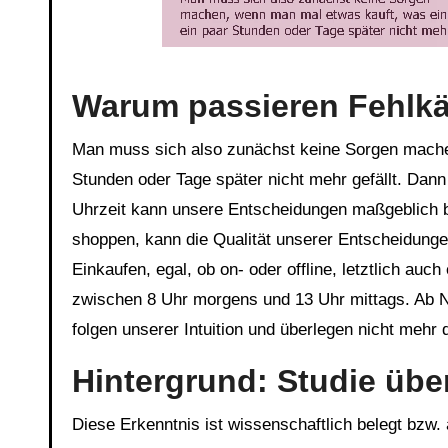
Warum passieren Fehlkäu
Man muss sich also zunächst keine Sorgen mache
Stunden oder Tage später nicht mehr gefällt. Dann
Uhrzeit kann unsere Entscheidungen maßgeblich b
shoppen, kann die Qualität unserer Entscheidungen
Einkaufen, egal, ob on- oder offline, letztlich auc
zwischen 8 Uhr morgens und 13 Uhr mittags. Ab 
folgen unserer Intuition und überlegen nicht mehr 
Hintergrund: Studie übe
Diese Erkenntnis ist wissenschaftlich belegt bzw.