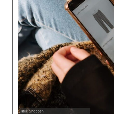
Titel: Shoppen