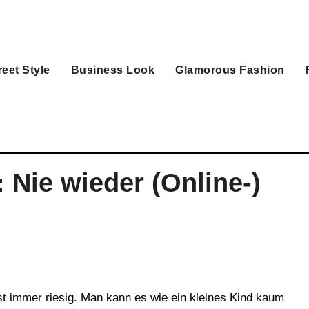
reet Style
Business Look
Glamorous Fashion
: Nie wieder (Online-)