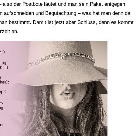
 – also der Postbote läutet und man sein Paket entgegen
on aufschneiden und Begutachtung – was hat man denn da
man bestimmt. Damit ist jetzt aber Schluss, denn es kommt
rzeit an.