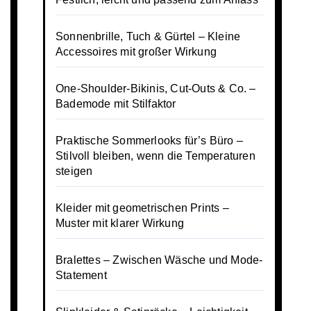
Sonnenbrille, Tuch & Gürtel – Kleine
Accessoires mit großer Wirkung
One-Shoulder-Bikinis, Cut-Outs & Co. –
Bademode mit Stilfaktor
Praktische Sommerlooks für’s Büro –
Stilvoll bleiben, wenn die Temperaturen
steigen
Kleider mit geometrischen Prints –
Muster mit klarer Wirkung
Bralettes – Zwischen Wäsche und Mode-
Statement