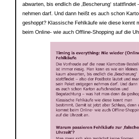
abwarten, bis endlich die ‚Bescherung‘ stattfindet
nehmen darf. Und dann heißt es auch schon Kart
geshoppt? Klassische Fehlkäufe wie diese kennt 
beim Online- wie auch Offline-Shopping auf die Uh
Link
Embed