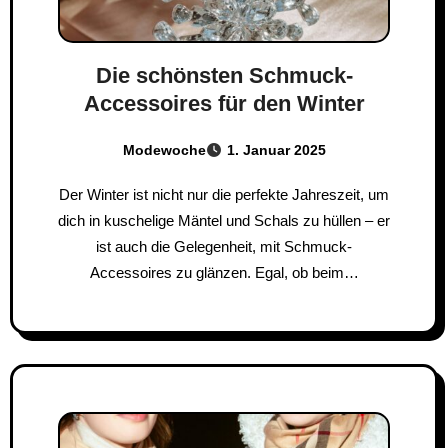
Die schönsten Schmuck-
Accessoires für den Winter
Modewoche
1. Januar 2025
Der Winter ist nicht nur die perfekte Jahreszeit, um
dich in kuschelige Mäntel und Schals zu hüllen – er
ist auch die Gelegenheit, mit Schmuck-
Accessoires zu glänzen. Egal, ob beim…