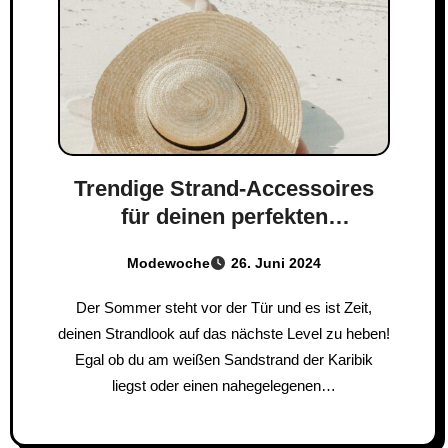
Trendige Strand-Accessoires
für deinen perfekten
Sommerlook
Modewoche
26. Juni 2024
Der Sommer steht vor der Tür und es ist Zeit,
deinen Strandlook auf das nächste Level zu heben!
Egal ob du am weißen Sandstrand der Karibik
liegst oder einen nahegelegenen…