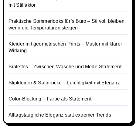
mit Stilfaktor
Praktische Sommerlooks für’s Büro – Stilvoll bleiben,
wenn die Temperaturen steigen
Kleider mit geometrischen Prints – Muster mit klarer
Wirkung
Bralettes – Zwischen Wäsche und Mode-Statement
Slipkleider & Satinröcke – Leichtigkeit mit Eleganz
Color-Blocking – Farbe als Statement
Alltagstaugliche Eleganz statt extremer Trends