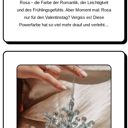
Rosa – die Farbe der Romantik, der Leichtigkeit
und des Frühlingsgefühls. Aber Moment mal: Rosa
nur für den Valentinstag? Vergiss es! Diese
Powerfarbe hat so viel mehr drauf und verleiht…