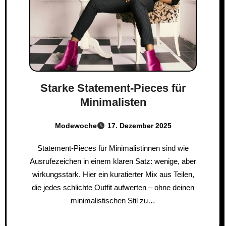
Starke Statement-Pieces für
Minimalisten
Modewoche
17. Dezember 2025
Statement-Pieces für Minimalistinnen sind wie
Ausrufezeichen in einem klaren Satz: wenige, aber
wirkungsstark. Hier ein kuratierter Mix aus Teilen,
die jedes schlichte Outfit aufwerten – ohne deinen
minimalistischen Stil zu…