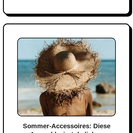
Sommer-Accessoires: Diese