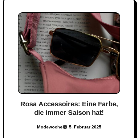
Rosa Accessoires: Eine Farbe,
die immer Saison hat!
Modewoche
5. Februar 2025