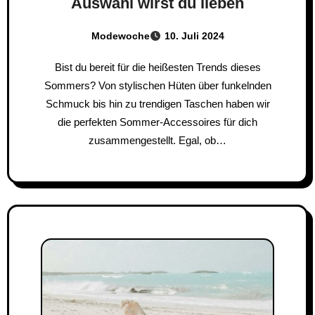
Auswahl wirst du lieben
Modewoche
10. Juli 2024
Bist du bereit für die heißesten Trends dieses
Sommers? Von stylischen Hüten über funkelnden
Schmuck bis hin zu trendigen Taschen haben wir
die perfekten Sommer-Accessoires für dich
zusammengestellt. Egal, ob…