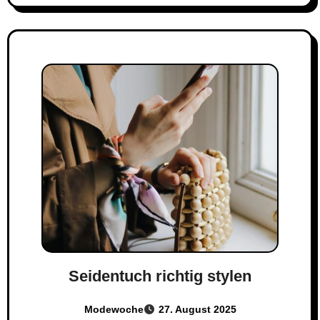
Seidentuch richtig stylen
Modewoche
27. August 2025