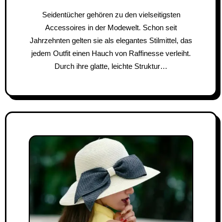
Seidentücher gehören zu den vielseitigsten
Accessoires in der Modewelt. Schon seit
Jahrzehnten gelten sie als elegantes Stilmittel, das
jedem Outfit einen Hauch von Raffinesse verleiht.
Durch ihre glatte, leichte Struktur…