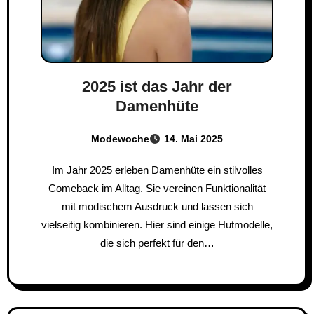
2025 ist das Jahr der
Damenhüte
Modewoche
14. Mai 2025
Im Jahr 2025 erleben Damenhüte ein stilvolles
Comeback im Alltag. Sie vereinen Funktionalität
mit modischem Ausdruck und lassen sich
vielseitig kombinieren. Hier sind einige Hutmodelle,
die sich perfekt für den…