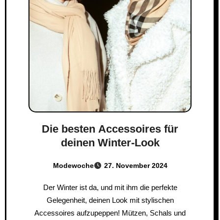
Die besten Accessoires für
deinen Winter-Look
Modewoche
27. November 2024
Der Winter ist da, und mit ihm die perfekte
Gelegenheit, deinen Look mit stylischen
Accessoires aufzupeppen! Mützen, Schals und