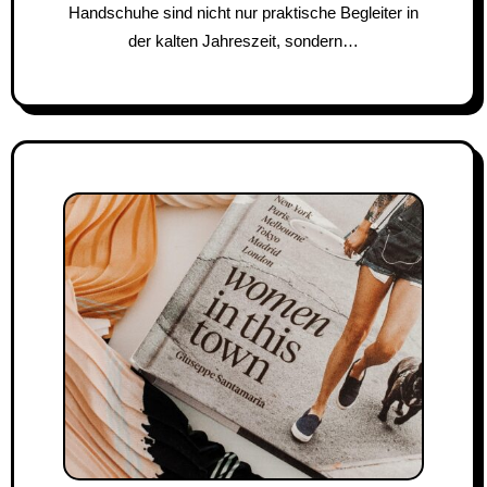
Handschuhe sind nicht nur praktische Begleiter in
der kalten Jahreszeit, sondern…