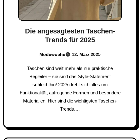
Die angesagtesten Taschen-
Trends für 2025
Modewoche
12. März 2025
Taschen sind weit mehr als nur praktische
Begleiter – sie sind das Style-Statement
schlechthin! 2025 dreht sich alles um
Funktionalität, aufregende Formen und besondere
Materialien. Hier sind die wichtigsten Taschen-
Trends,…