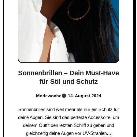
Sonnenbrillen – Dein Must-Have
für Stil und Schutz
Modewoche
14. August 2024
Sonnenbrillen sind weit mehr als nur ein Schutz für
deine Augen. Sie sind das perfekte Accessoire, um
deinem Outfit den letzten Schliff zu geben und
gleichzeitig deine Augen vor UV-Strahlen…