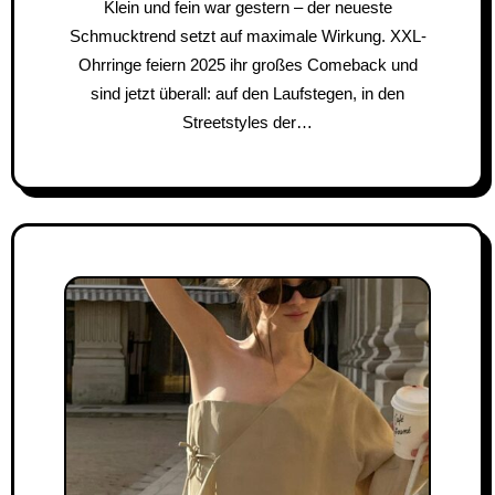
Klein und fein war gestern – der neueste
Schmucktrend setzt auf maximale Wirkung. XXL-
Ohrringe feiern 2025 ihr großes Comeback und
sind jetzt überall: auf den Laufstegen, in den
Streetstyles der…