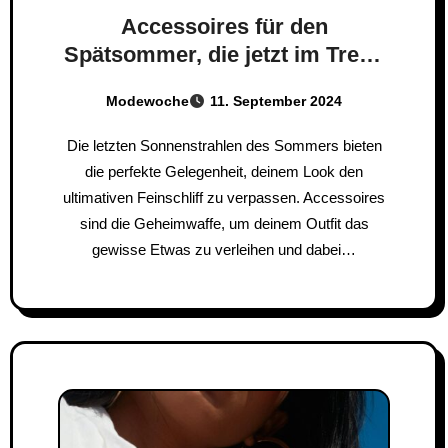
Accessoires für den
Spätsommer, die jetzt im Trend
liegen!
Modewoche
11. September 2024
Die letzten Sonnenstrahlen des Sommers bieten
die perfekte Gelegenheit, deinem Look den
ultimativen Feinschliff zu verpassen. Accessoires
sind die Geheimwaffe, um deinem Outfit das
gewisse Etwas zu verleihen und dabei…