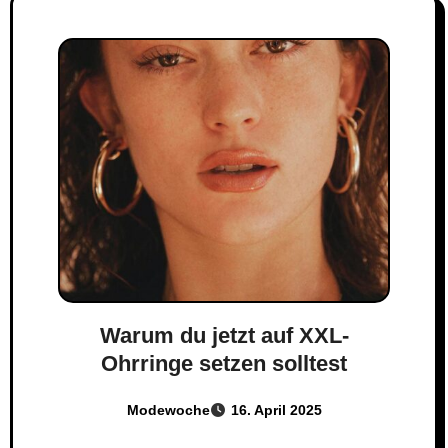
Warum du jetzt auf XXL-
Ohrringe setzen solltest
Modewoche
16. April 2025