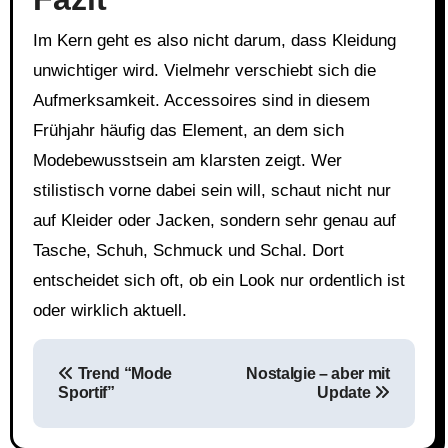
Im Kern geht es also nicht darum, dass Kleidung
unwichtiger wird. Vielmehr verschiebt sich die
Aufmerksamkeit. Accessoires sind in diesem
Frühjahr häufig das Element, an dem sich
Modebewusstsein am klarsten zeigt. Wer
stilistisch vorne dabei sein will, schaut nicht nur
auf Kleider oder Jacken, sondern sehr genau auf
Tasche, Schuh, Schmuck und Schal. Dort
entscheidet sich oft, ob ein Look nur ordentlich ist
oder wirklich aktuell.
Beitragsnavigation
Trend “Mode
Nostalgie – aber mit
Sportif”
Update