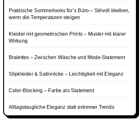
Praktische Sommerlooks für’s Büro – Stilvoll bleiben,
wenn die Temperaturen steigen
Kleider mit geometrischen Prints – Muster mit klarer
Wirkung
Bralettes – Zwischen Wäsche und Mode-Statement
Slipkleider & Satinröcke – Leichtigkeit mit Eleganz
Color-Blocking – Farbe als Statement
Alltagstaugliche Eleganz statt extremer Trends