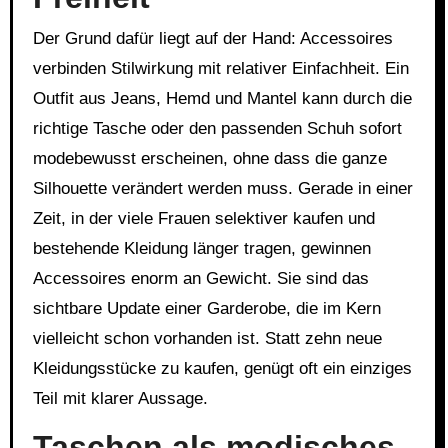
Der Grund dafür liegt auf der Hand: Accessoires
verbinden Stilwirkung mit relativer Einfachheit. Ein
Outfit aus Jeans, Hemd und Mantel kann durch die
richtige Tasche oder den passenden Schuh sofort
modebewusst erscheinen, ohne dass die ganze
Silhouette verändert werden muss. Gerade in einer
Zeit, in der viele Frauen selektiver kaufen und
bestehende Kleidung länger tragen, gewinnen
Accessoires enorm an Gewicht. Sie sind das
sichtbare Update einer Garderobe, die im Kern
vielleicht schon vorhanden ist. Statt zehn neue
Kleidungsstücke zu kaufen, genügt oft ein einziges
Teil mit klarer Aussage.
Taschen als modisches