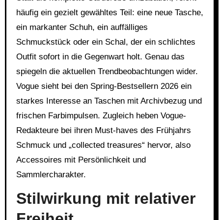
häufig ein gezielt gewähltes Teil: eine neue Tasche,
ein markanter Schuh, ein auffälliges
Schmuckstück oder ein Schal, der ein schlichtes
Outfit sofort in die Gegenwart holt. Genau das
spiegeln die aktuellen Trendbeobachtungen wider.
Vogue sieht bei den Spring-Bestsellern 2026 ein
starkes Interesse an Taschen mit Archivbezug und
frischen Farbimpulsen. Zugleich heben Vogue-
Redakteure bei ihren Must-haves des Frühjahrs
Schmuck und „collected treasures“ hervor, also
Accessoires mit Persönlichkeit und
Sammlercharakter.
Stilwirkung mit relativer
Freiheit