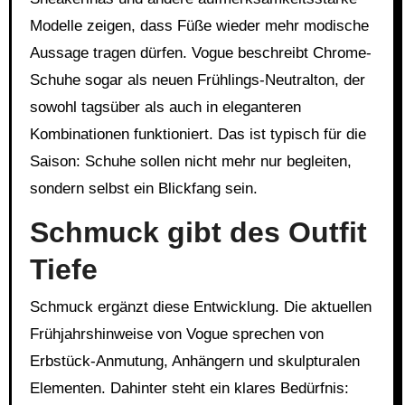
Modelle zeigen, dass Füße wieder mehr modische
Aussage tragen dürfen. Vogue beschreibt Chrome-
Schuhe sogar als neuen Frühlings-Neutralton, der
sowohl tagsüber als auch in eleganteren
Kombinationen funktioniert. Das ist typisch für die
Saison: Schuhe sollen nicht mehr nur begleiten,
sondern selbst ein Blickfang sein.
Schmuck gibt des Outfit
Tiefe
Schmuck ergänzt diese Entwicklung. Die aktuellen
Frühjahrshinweise von Vogue sprechen von
Erbstück-Anmutung, Anhängern und skulpturalen
Elementen. Dahinter steht ein klares Bedürfnis: