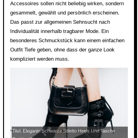
Accessoires sollen nicht beliebig wirken, sondern
gesammelt, gewählt und persönlich erscheinen.
Das passt zur allgemeinen Sehnsucht nach
Individualität innerhalb tragbarer Mode. Ein
besonderes Schmuckstück kann einem einfachen
Outfit Tiefe geben, ohne dass der ganze Look
kompliziert werden muss.
Titel: Elegante Schwarze Stiletto Heels Und Tasche