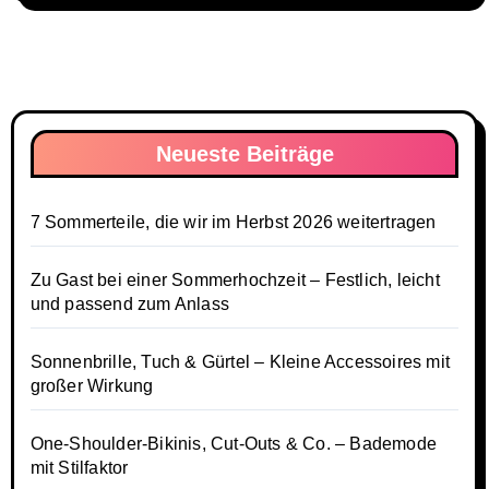
Neueste Beiträge
7 Sommerteile, die wir im Herbst 2026 weitertragen
Zu Gast bei einer Sommerhochzeit – Festlich, leicht
und passend zum Anlass
Sonnenbrille, Tuch & Gürtel – Kleine Accessoires mit
großer Wirkung
One-Shoulder-Bikinis, Cut-Outs & Co. – Bademode
mit Stilfaktor