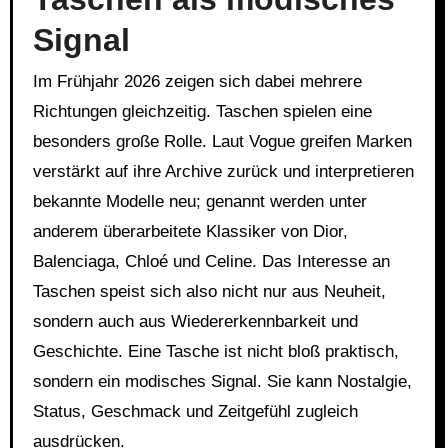
Signal
Im Frühjahr 2026 zeigen sich dabei mehrere
Richtungen gleichzeitig. Taschen spielen eine
besonders große Rolle. Laut Vogue greifen Marken
verstärkt auf ihre Archive zurück und interpretieren
bekannte Modelle neu; genannt werden unter
anderem überarbeitete Klassiker von Dior,
Balenciaga, Chloé und Celine. Das Interesse an
Taschen speist sich also nicht nur aus Neuheit,
sondern auch aus Wiedererkennbarkeit und
Geschichte. Eine Tasche ist nicht bloß praktisch,
sondern ein modisches Signal. Sie kann Nostalgie,
Status, Geschmack und Zeitgefühl zugleich
ausdrücken.