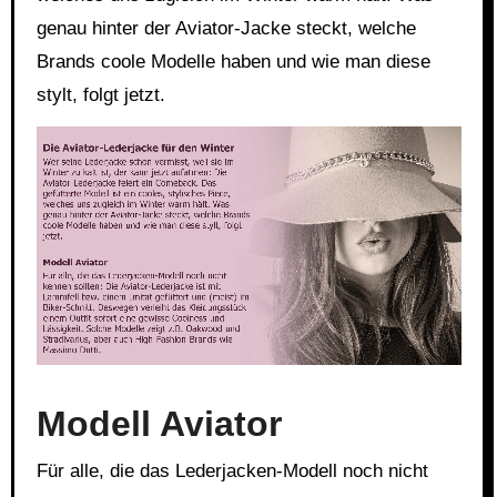
genau hinter der Aviator-Jacke steckt, welche
Brands coole Modelle haben und wie man diese
stylt, folgt jetzt.
Link
Embed
Modell Aviator
Für alle, die das Lederjacken-Modell noch nicht