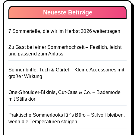
Neueste Beiträge
7 Sommerteile, die wir im Herbst 2026 weitertragen
Zu Gast bei einer Sommerhochzeit – Festlich, leicht
und passend zum Anlass
Sonnenbrille, Tuch & Gürtel – Kleine Accessoires mit
großer Wirkung
One-Shoulder-Bikinis, Cut-Outs & Co. – Bademode
mit Stilfaktor
Praktische Sommerlooks für’s Büro – Stilvoll bleiben,
wenn die Temperaturen steigen