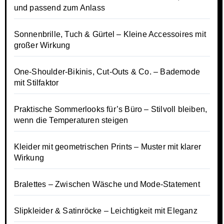
und passend zum Anlass
Sonnenbrille, Tuch & Gürtel – Kleine Accessoires mit
großer Wirkung
One-Shoulder-Bikinis, Cut-Outs & Co. – Bademode
mit Stilfaktor
Praktische Sommerlooks für’s Büro – Stilvoll bleiben,
wenn die Temperaturen steigen
Kleider mit geometrischen Prints – Muster mit klarer
Wirkung
Bralettes – Zwischen Wäsche und Mode-Statement
Slipkleider & Satinröcke – Leichtigkeit mit Eleganz