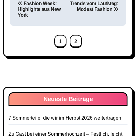
Fashion Week:
Trends vom Laufsteg:
Highlights aus New
Modest Fashion
York
1
2
Neueste Beiträge
7 Sommerteile, die wir im Herbst 2026 weitertragen
Zu Gast bei einer Sommerhochzeit – Festlich, leicht