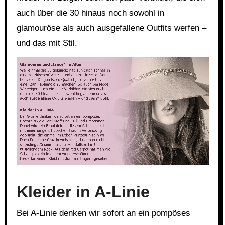
auch über die 30 hinaus noch sowohl in
glamouröse als auch ausgefallene Outfits werfen –
und das mit Stil.
Link
Embed
Kleider in A-Linie
Bei A-Linie denken wir sofort an ein pompöses