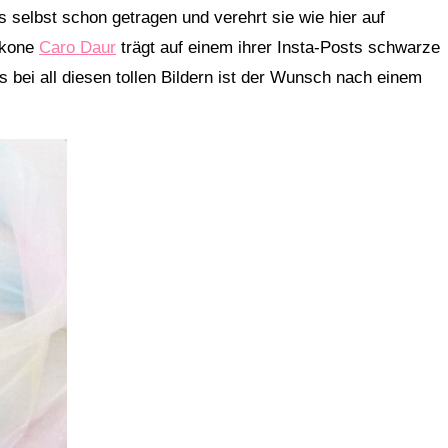
os selbst schon getragen und verehrt sie wie hier auf
Ikone
Caro Daur
trägt auf einem ihrer Insta-Posts schwarze
s bei all diesen tollen Bildern ist der Wunsch nach einem