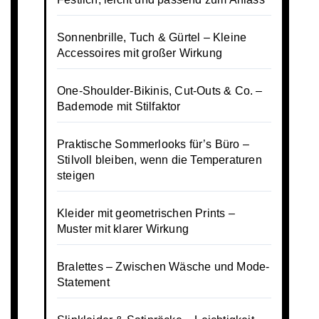
Sonnenbrille, Tuch & Gürtel – Kleine
Accessoires mit großer Wirkung
One-Shoulder-Bikinis, Cut-Outs & Co. –
Bademode mit Stilfaktor
Praktische Sommerlooks für’s Büro –
Stilvoll bleiben, wenn die Temperaturen
steigen
Kleider mit geometrischen Prints –
Muster mit klarer Wirkung
Bralettes – Zwischen Wäsche und Mode-
Statement