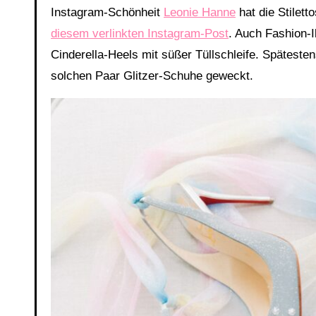
Instagram-Schönheit
Leonie Hanne
hat die Stilett
diesem verlinkten Instagram-Post
. Auch Fashion-
Cinderella-Heels mit süßer Tüllschleife. Spätesten
solchen Paar Glitzer-Schuhe geweckt.