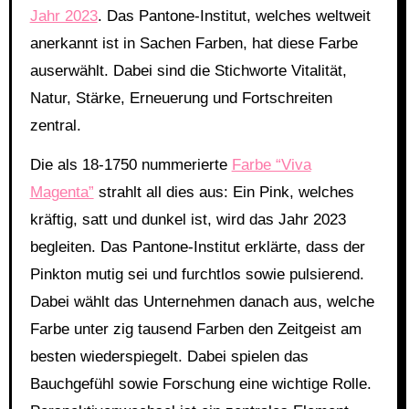
Jahr 2023
. Das Pantone-Institut, welches weltweit
anerkannt ist in Sachen Farben, hat diese Farbe
auserwählt. Dabei sind die Stichworte Vitalität,
Natur, Stärke, Erneuerung und Fortschreiten
zentral.
Die als 18-1750 nummerierte
Farbe “Viva
Magenta”
strahlt all dies aus: Ein Pink, welches
kräftig, satt und dunkel ist, wird das Jahr 2023
begleiten. Das Pantone-Institut erklärte, dass der
Pinkton mutig sei und furchtlos sowie pulsierend.
Dabei wählt das Unternehmen danach aus, welche
Farbe unter zig tausend Farben den Zeitgeist am
besten wiederspiegelt. Dabei spielen das
Bauchgefühl sowie Forschung eine wichtige Rolle.