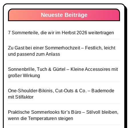
Neueste Beiträge
7 Sommerteile, die wir im Herbst 2026 weitertragen
Zu Gast bei einer Sommerhochzeit – Festlich, leicht
und passend zum Anlass
Sonnenbrille, Tuch & Gürtel – Kleine Accessoires mit
großer Wirkung
One-Shoulder-Bikinis, Cut-Outs & Co. – Bademode
mit Stilfaktor
Praktische Sommerlooks für’s Büro – Stilvoll bleiben,
wenn die Temperaturen steigen