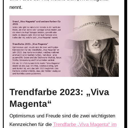
nennt.
Link
Embed
Trendfarbe 2023: „Viva
Magenta“
Optimismus und Freude sind die zwei wichtigsten
Kennzeichen für die
Trendfarbe „Viva Magenta“ im