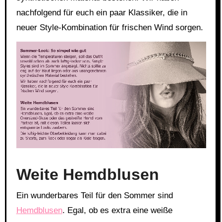
nachfolgend für euch ein paar Klassiker, die in
neuer Style-Kombination für frischen Wind sorgen.
Link
Embed
Weite Hemdblusen
Ein wunderbares Teil für den Sommer sind
Hemdblusen
. Egal, ob es extra eine weiße