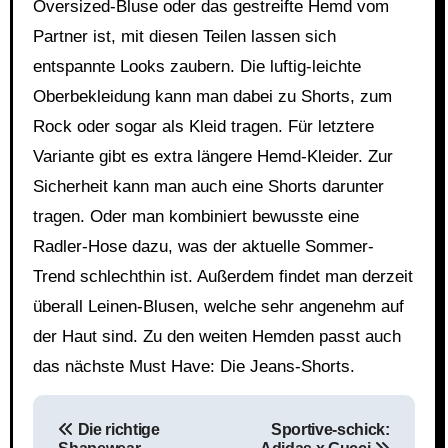
Oversized-Bluse oder das gestreifte Hemd vom
Partner ist, mit diesen Teilen lassen sich
entspannte Looks zaubern. Die luftig-leichte
Oberbekleidung kann man dabei zu Shorts, zum
Rock oder sogar als Kleid tragen. Für letztere
Variante gibt es extra längere Hemd-Kleider. Zur
Sicherheit kann man auch eine Shorts darunter
tragen. Oder man kombiniert bewusste eine
Radler-Hose dazu, was der aktuelle Sommer-
Trend schlechthin ist. Außerdem findet man derzeit
überall Leinen-Blusen, welche sehr angenehm auf
der Haut sind. Zu den weiten Hemden passt auch
das nächste Must Have: Die Jeans-Shorts.
Beitragsnavigation
Die richtige
Sportive-schick: