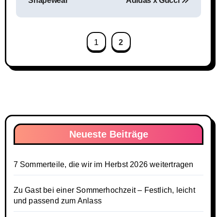
Shapewear
Adidas x Gucci
1
2
Neueste Beiträge
7 Sommerteile, die wir im Herbst 2026 weitertragen
Zu Gast bei einer Sommerhochzeit – Festlich, leicht
und passend zum Anlass