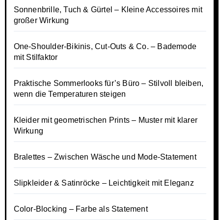
Sonnenbrille, Tuch & Gürtel – Kleine Accessoires mit
großer Wirkung
One-Shoulder-Bikinis, Cut-Outs & Co. – Bademode
mit Stilfaktor
Praktische Sommerlooks für’s Büro – Stilvoll bleiben,
wenn die Temperaturen steigen
Kleider mit geometrischen Prints – Muster mit klarer
Wirkung
Bralettes – Zwischen Wäsche und Mode-Statement
Slipkleider & Satinröcke – Leichtigkeit mit Eleganz
Color-Blocking – Farbe als Statement