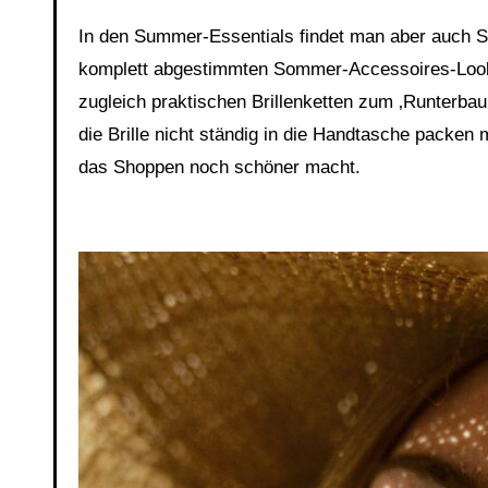
In den Summer-Essentials findet man aber auch S
komplett abgestimmten Sommer-Accessoires-Look 
zugleich praktischen Brillenketten zum ‚Runterb
die Brille nicht ständig in die Handtasche packen
das Shoppen noch schöner macht.