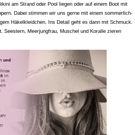
Bikini am Strand oder Pool liegen oder auf einem Boot mit
pern. Dabei stimmen wir uns gerne mit einem sommerlich-
tigem Häkelkleidchen. Ins Detail geht es dann mit Schmuck.
t. Seestern, Meerjungfrau, Muschel und Koralle zieren