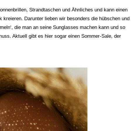
onnenbrillen, Strandtaschen und Ähnliches und kann einen
kreieren. Darunter lieben wir besonders die hübschen und
aumeln‘, die man an seine Sunglasses machen kann und so
 muss. Aktuell gibt es hier sogar einen Sommer-Sale, der