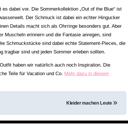
es dabei vor. Die Sommerkollektion „Out of the Blue“ ist
asserwelt. Der Schmuck ist dabei ein echter Hingucker
einen Details macht sich als Ohrringe besonders gut. Aber
er Muscheln erinnern und die Fantasie anregen, sind
ie Schmuckstücke sind dabei echte Statement-Pieces, die
ng tragbar sind und jeden Sommer erleben sollten.
tfit haben wir natürlich auch noch Inspiration. Die
che Teile für Vacation und Co.
Mehr dazu in diesem
Kleider machen Leute