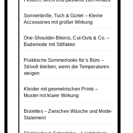
Sonnenbrille, Tuch & Gürtel – Kleine
Accessoires mit großer Wirkung
One-Shoulder-Bikinis, Cut-Outs & Co. –
Bademode mit Stilfaktor
Praktische Sommerlooks für’s Büro –
Stilvoll bleiben, wenn die Temperaturen
steigen
Kleider mit geometrischen Prints –
Muster mit klarer Wirkung
Bralettes – Zwischen Wäsche und Mode-
Statement