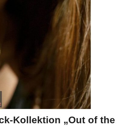
e
ck-Kollektion „Out of the