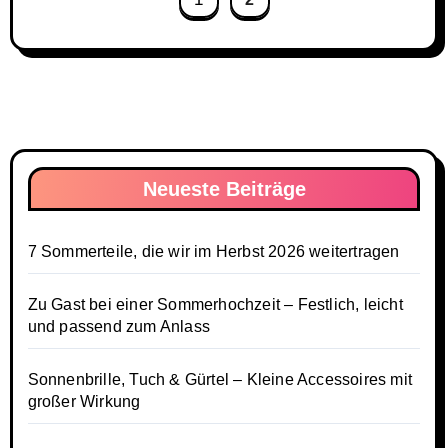
Neueste Beiträge
7 Sommerteile, die wir im Herbst 2026 weitertragen
Zu Gast bei einer Sommerhochzeit – Festlich, leicht
und passend zum Anlass
Sonnenbrille, Tuch & Gürtel – Kleine Accessoires mit
großer Wirkung