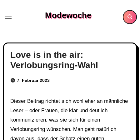
Skip
to
Modewoche
content
Love is in the air:
Verlobungsring-Wahl
7. Februar 2023
Dieser Beitrag richtet sich wohl eher an männliche
Leser – oder Frauen, die klar und deutlich
kommunizieren, was sie sich für einen
Verlobungsring wünschen. Man geht natürlich
davon aus, dass der Schatz einen guten