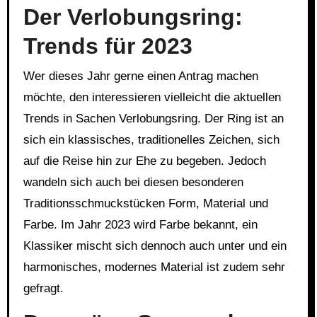
Der Verlobungsring:
Trends für 2023
Wer dieses Jahr gerne einen Antrag machen
möchte, den interessieren vielleicht die aktuellen
Trends in Sachen Verlobungsring. Der Ring ist an
sich ein klassisches, traditionelles Zeichen, sich
auf die Reise hin zur Ehe zu begeben. Jedoch
wandeln sich auch bei diesen besonderen
Traditionsschmuckstücken Form, Material und
Farbe. Im Jahr 2023 wird Farbe bekannt, ein
Klassiker mischt sich dennoch auch unter und ein
harmonisches, modernes Material ist zudem sehr
gefragt.