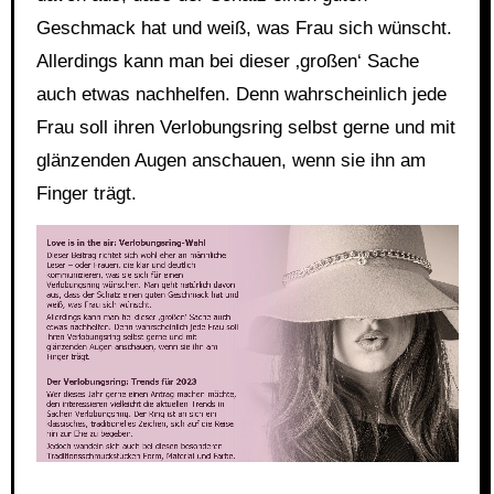
Geschmack hat und weiß, was Frau sich wünscht.
Allerdings kann man bei dieser ‚großen‘ Sache
auch etwas nachhelfen. Denn wahrscheinlich jede
Frau soll ihren Verlobungsring selbst gerne und mit
glänzenden Augen anschauen, wenn sie ihn am
Finger trägt.
Link
Embed