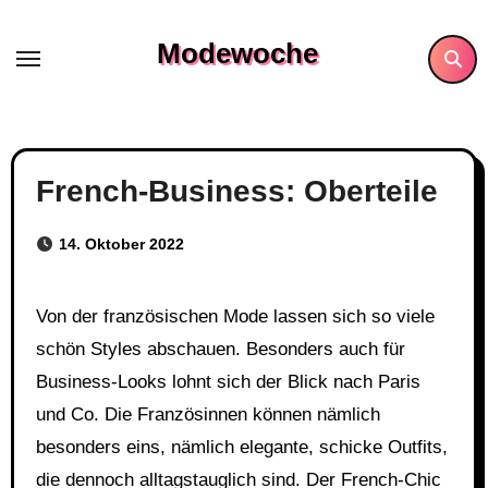
Skip
to
Modewoche
content
French-Business: Oberteile
14. Oktober 2022
Von der französischen Mode lassen sich so viele
schön Styles abschauen. Besonders auch für
Business-Looks lohnt sich der Blick nach Paris
und Co. Die Französinnen können nämlich
besonders eins, nämlich elegante, schicke Outfits,
die dennoch alltagstauglich sind. Der French-Chic