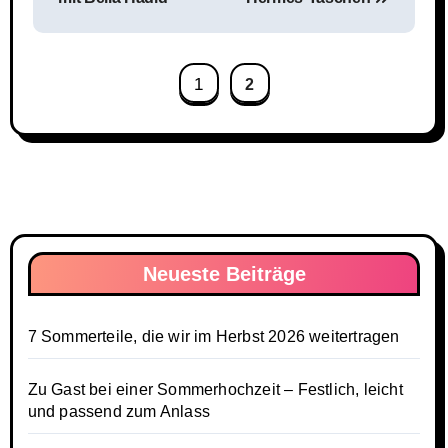
1
2
Neueste Beiträge
7 Sommerteile, die wir im Herbst 2026 weitertragen
Zu Gast bei einer Sommerhochzeit – Festlich, leicht
und passend zum Anlass