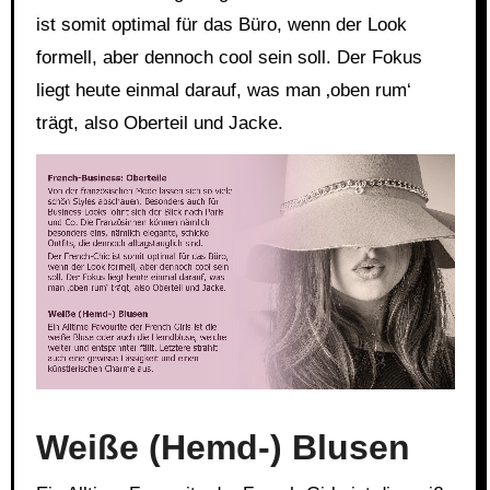
ist somit optimal für das Büro, wenn der Look
formell, aber dennoch cool sein soll. Der Fokus
liegt heute einmal darauf, was man ‚oben rum‘
trägt, also Oberteil und Jacke.
Link
Embed
Weiße (Hemd-) Blusen