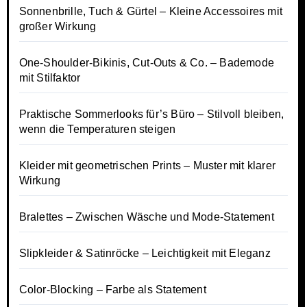
Sonnenbrille, Tuch & Gürtel – Kleine Accessoires mit
großer Wirkung
One-Shoulder-Bikinis, Cut-Outs & Co. – Bademode
mit Stilfaktor
Praktische Sommerlooks für’s Büro – Stilvoll bleiben,
wenn die Temperaturen steigen
Kleider mit geometrischen Prints – Muster mit klarer
Wirkung
Bralettes – Zwischen Wäsche und Mode-Statement
Slipkleider & Satinröcke – Leichtigkeit mit Eleganz
Color-Blocking – Farbe als Statement