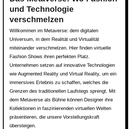
und Technologie
verschmelzen
Willkommen im Metaverse: dem digitalen
Universum, in dem Realität und Virtualität
miteinander verschmelzen. Hier finden virtuelle
Fashion Shows ihren perfekten Platz.
Unternehmen setzen auf innovative Technologien
wie Augmented Reality und Virtual Reality, um ein
immersives Erlebnis zu schaffen, welches die
Grenzen des traditionellen Laufstegs sprengt. Mit
dem Metaverse als Bühne können Designer ihre
Kollektionen in faszinierenden virtuellen Welten
präsentieren, die unsere Vorstellungskraft
übersteigen.