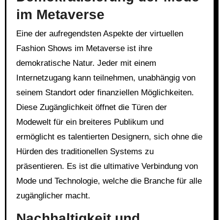
im Metaverse
Eine der aufregendsten Aspekte der virtuellen
Fashion Shows im Metaverse ist ihre
demokratische Natur. Jeder mit einem
Internetzugang kann teilnehmen, unabhängig von
seinem Standort oder finanziellen Möglichkeiten.
Diese Zugänglichkeit öffnet die Türen der
Modewelt für ein breiteres Publikum und
ermöglicht es talentierten Designern, sich ohne die
Hürden des traditionellen Systems zu
präsentieren. Es ist die ultimative Verbindung von
Mode und Technologie, welche die Branche für alle
zugänglicher macht.
Nachhaltigkeit und