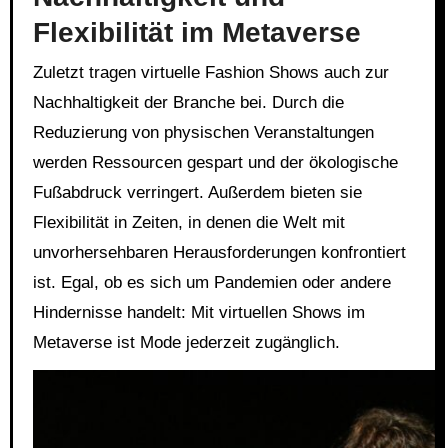
Flexibilität im Metaverse
Zuletzt tragen virtuelle Fashion Shows auch zur
Nachhaltigkeit der Branche bei. Durch die
Reduzierung von physischen Veranstaltungen
werden Ressourcen gespart und der ökologische
Fußabdruck verringert. Außerdem bieten sie
Flexibilität in Zeiten, in denen die Welt mit
unvorhersehbaren Herausforderungen konfrontiert
ist. Egal, ob es sich um Pandemien oder andere
Hindernisse handelt: Mit virtuellen Shows im
Metaverse ist Mode jederzeit zugänglich.