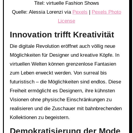
Titel: virtuelle Fashion Shows
Quelle: Alessia Lorenzi via
Pexels
|
Pexels Photo
License
Innovation trifft Kreativität
Die digitale Revolution eröffnet auch völlig neue
Möglichkeiten für Designer und kreative Köpfe. In
virtuellen Welten können grenzenlose Fantasien
zum Leben erweckt werden. Von surreal bis
futuristisch – die Möglichkeiten sind endlos. Diese
Freiheit ermöglicht es Designern, ihre kühnsten
Visionen ohne physische Einschränkungen zu
realisieren und die Zuschauer mit bahnbrechenden
Kollektionen zu begeistern.
Demokratisierung der Mode