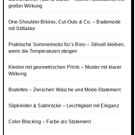
großer Wirkung
One-Shoulder-Bikinis, Cut-Outs & Co. – Bademode
mit Stilfaktor
Praktische Sommerlooks für’s Büro – Stilvoll bleiben,
wenn die Temperaturen steigen
Kleider mit geometrischen Prints – Muster mit klarer
Wirkung
Bralettes – Zwischen Wäsche und Mode-Statement
Slipkleider & Satinröcke – Leichtigkeit mit Eleganz
Color-Blocking – Farbe als Statement