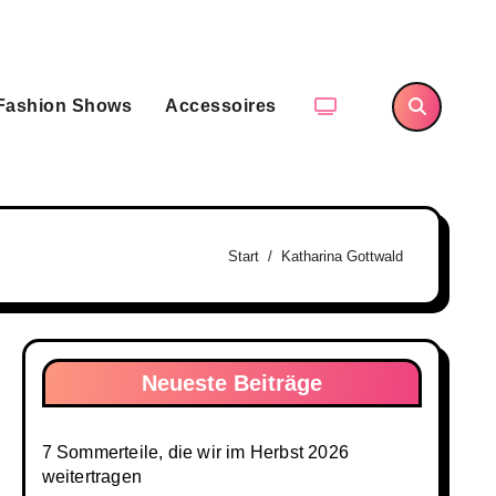
Fashion Shows
Accessoires
Start
Katharina Gottwald
Neueste Beiträge
7 Sommerteile, die wir im Herbst 2026
weitertragen