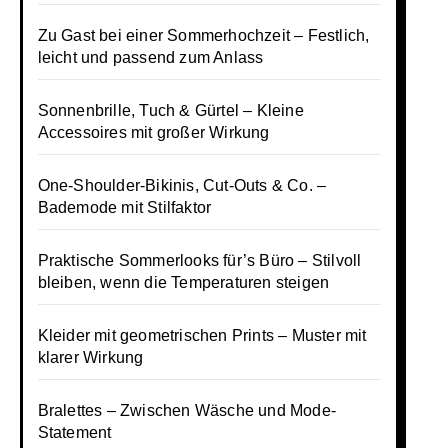
Zu Gast bei einer Sommerhochzeit – Festlich,
leicht und passend zum Anlass
Sonnenbrille, Tuch & Gürtel – Kleine
Accessoires mit großer Wirkung
One-Shoulder-Bikinis, Cut-Outs & Co. –
Bademode mit Stilfaktor
Praktische Sommerlooks für’s Büro – Stilvoll
bleiben, wenn die Temperaturen steigen
Kleider mit geometrischen Prints – Muster mit
klarer Wirkung
Bralettes – Zwischen Wäsche und Mode-
Statement