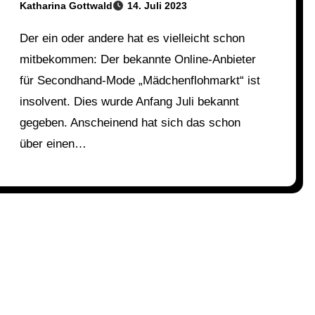
Katharina Gottwald
14. Juli 2023
Der ein oder andere hat es vielleicht schon
mitbekommen: Der bekannte Online-Anbieter
für Secondhand-Mode „Mädchenflohmarkt“ ist
insolvent. Dies wurde Anfang Juli bekannt
gegeben. Anscheinend hat sich das schon
über einen…