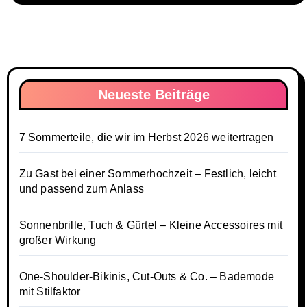
Neueste Beiträge
7 Sommerteile, die wir im Herbst 2026 weitertragen
Zu Gast bei einer Sommerhochzeit – Festlich, leicht
und passend zum Anlass
Sonnenbrille, Tuch & Gürtel – Kleine Accessoires mit
großer Wirkung
One-Shoulder-Bikinis, Cut-Outs & Co. – Bademode
mit Stilfaktor