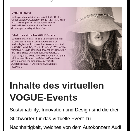
Link
Embed
Inhalte des virtuellen
VOGUE-Events
Sustainability, Innovation und Design sind die drei
Stichwörter für das virtuelle Event zu
Nachhaltigkeit, welches von dem Autokonzern Audi