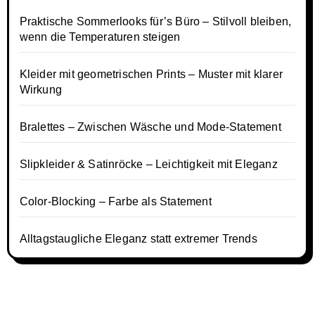
Praktische Sommerlooks für’s Büro – Stilvoll bleiben,
wenn die Temperaturen steigen
Kleider mit geometrischen Prints – Muster mit klarer
Wirkung
Bralettes – Zwischen Wäsche und Mode-Statement
Slipkleider & Satinröcke – Leichtigkeit mit Eleganz
Color-Blocking – Farbe als Statement
Alltagstaugliche Eleganz statt extremer Trends