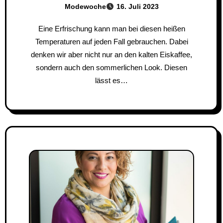
Modewoche
16. Juli 2023
Eine Erfrischung kann man bei diesen heißen
Temperaturen auf jeden Fall gebrauchen. Dabei
denken wir aber nicht nur an den kalten Eiskaffee,
sondern auch den sommerlichen Look. Diesen
lässt es…