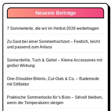
Neueste Beiträge
7 Sommerteile, die wir im Herbst 2026 weitertragen
Zu Gast bei einer Sommerhochzeit – Festlich, leicht
und passend zum Anlass
Sonnenbrille, Tuch & Gürtel – Kleine Accessoires mit
großer Wirkung
One-Shoulder-Bikinis, Cut-Outs & Co. – Bademode
mit Stilfaktor
Praktische Sommerlooks für’s Büro – Stilvoll bleiben,
wenn die Temperaturen steigen