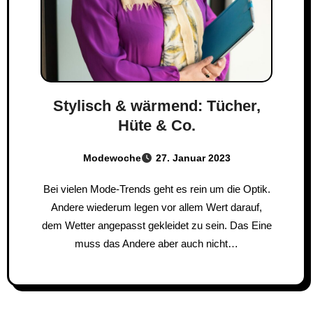
Stylisch & wärmend: Tücher,
Hüte & Co.
Modewoche
27. Januar 2023
Bei vielen Mode-Trends geht es rein um die Optik.
Andere wiederum legen vor allem Wert darauf,
dem Wetter angepasst gekleidet zu sein. Das Eine
muss das Andere aber auch nicht…