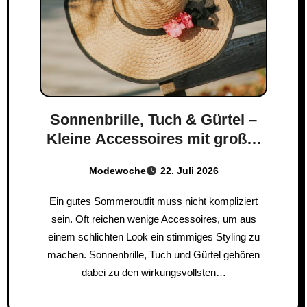
Sonnenbrille, Tuch & Gürtel –
Kleine Accessoires mit großer
Wirkung
Modewoche
22. Juli 2026
Ein gutes Sommeroutfit muss nicht kompliziert
sein. Oft reichen wenige Accessoires, um aus
einem schlichten Look ein stimmiges Styling zu
machen. Sonnenbrille, Tuch und Gürtel gehören
dabei zu den wirkungsvollsten…