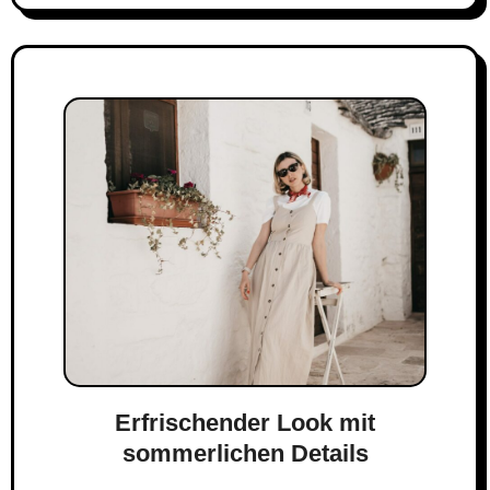
Erfrischender Look mit
sommerlichen Details