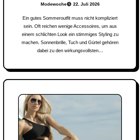
Modewoche
22. Juli 2026
Ein gutes Sommeroutfit muss nicht kompliziert
sein. Oft reichen wenige Accessoires, um aus
einem schlichten Look ein stimmiges Styling zu
machen. Sonnenbrille, Tuch und Gürtel gehören
dabei zu den wirkungsvollsten…