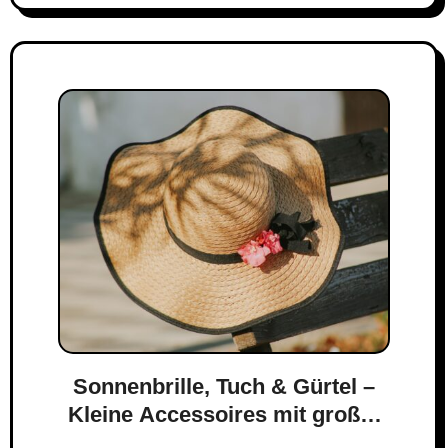
Sonnenbrille, Tuch & Gürtel –
Kleine Accessoires mit großer
Wirkung