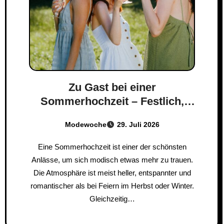
Zu Gast bei einer
Sommerhochzeit – Festlich,
leicht und passend zum Anlass
Modewoche
29. Juli 2026
Eine Sommerhochzeit ist einer der schönsten
Anlässe, um sich modisch etwas mehr zu trauen.
Die Atmosphäre ist meist heller, entspannter und
romantischer als bei Feiern im Herbst oder Winter.
Gleichzeitig…