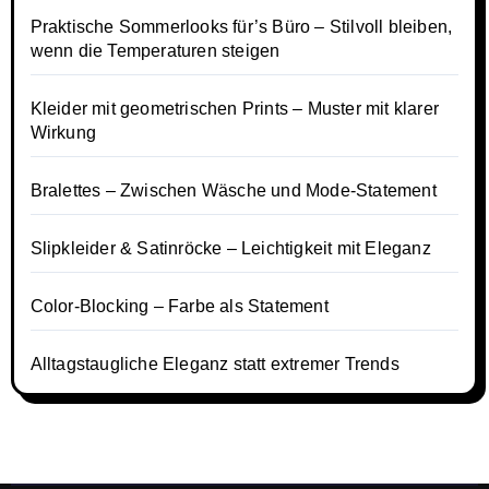
Praktische Sommerlooks für’s Büro – Stilvoll bleiben,
wenn die Temperaturen steigen
Kleider mit geometrischen Prints – Muster mit klarer
Wirkung
Bralettes – Zwischen Wäsche und Mode-Statement
Slipkleider & Satinröcke – Leichtigkeit mit Eleganz
Color-Blocking – Farbe als Statement
Alltagstaugliche Eleganz statt extremer Trends