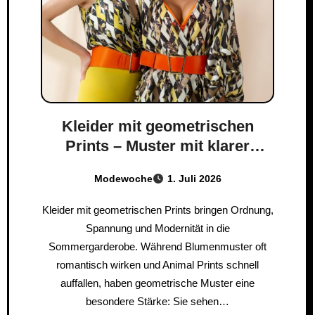
Kleider mit geometrischen
Prints – Muster mit klarer
Wirkung
Modewoche
1. Juli 2026
Kleider mit geometrischen Prints bringen Ordnung,
Spannung und Modernität in die
Sommergarderobe. Während Blumenmuster oft
romantisch wirken und Animal Prints schnell
auffallen, haben geometrische Muster eine
besondere Stärke: Sie sehen…