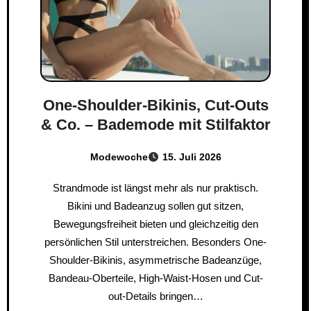
One-Shoulder-Bikinis, Cut-Outs
& Co. – Bademode mit Stilfaktor
Modewoche
15. Juli 2026
Strandmode ist längst mehr als nur praktisch.
Bikini und Badeanzug sollen gut sitzen,
Bewegungsfreiheit bieten und gleichzeitig den
persönlichen Stil unterstreichen. Besonders One-
Shoulder-Bikinis, asymmetrische Badeanzüge,
Bandeau-Oberteile, High-Waist-Hosen und Cut-
out-Details bringen…