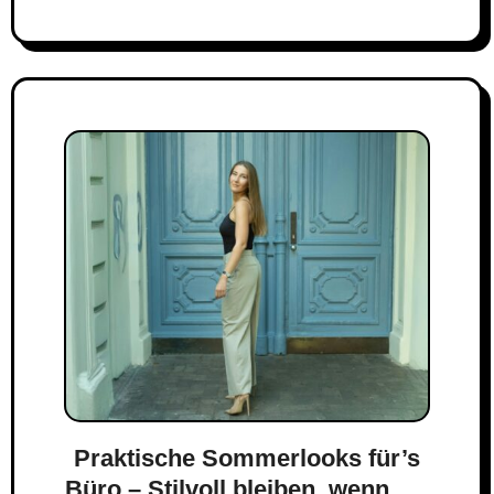
Praktische Sommerlooks für’s
Büro – Stilvoll bleiben, wenn die