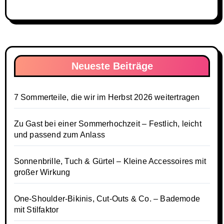
Neueste Beiträge
7 Sommerteile, die wir im Herbst 2026 weitertragen
Zu Gast bei einer Sommerhochzeit – Festlich, leicht
und passend zum Anlass
Sonnenbrille, Tuch & Gürtel – Kleine Accessoires mit
großer Wirkung
One-Shoulder-Bikinis, Cut-Outs & Co. – Bademode
mit Stilfaktor