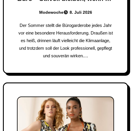
Temperaturen steigen
Modewoche
8. Juli 2026
Der Sommer stellt die Bürogarderobe jedes Jahr
vor eine besondere Herausforderung. Draußen ist
es heiß, drinnen läuft vielleicht die Klimaanlage,
und trotzdem soll der Look professionell, gepflegt
und souverän wirken.…