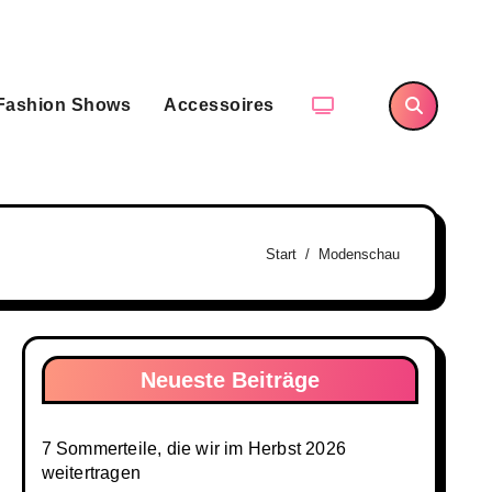
Fashion Shows
Accessoires
Start
Modenschau
Neueste Beiträge
7 Sommerteile, die wir im Herbst 2026
weitertragen