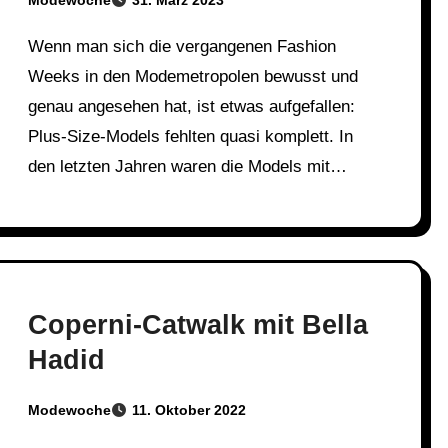
Modewoche
31. März 2023
Wenn man sich die vergangenen Fashion
Weeks in den Modemetropolen bewusst und
genau angesehen hat, ist etwas aufgefallen:
Plus-Size-Models fehlten quasi komplett. In
den letzten Jahren waren die Models mit…
Coperni-Catwalk mit Bella
Hadid
Modewoche
11. Oktober 2022