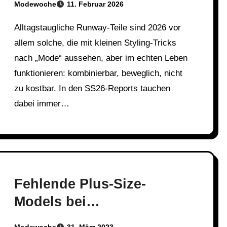
Modewoche
11. Februar 2026
Alltagstaugliche Runway-Teile sind 2026 vor
allem solche, die mit kleinen Styling-Tricks
nach „Mode“ aussehen, aber im echten Leben
funktionieren: kombinierbar, beweglich, nicht
zu kostbar. In den SS26-Reports tauchen
dabei immer…
Fehlende Plus-Size-
Models bei
Modenschauen 2023