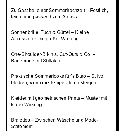
Zu Gast bei einer Sommerhochzeit – Festlich,
leicht und passend zum Anlass
Sonnenbrille, Tuch & Gürtel – Kleine
Accessoires mit großer Wirkung
One-Shoulder-Bikinis, Cut-Outs & Co. –
Bademode mit Stilfaktor
Praktische Sommerlooks für’s Büro – Stilvoll
bleiben, wenn die Temperaturen steigen
Kleider mit geometrischen Prints – Muster mit
klarer Wirkung
Bralettes – Zwischen Wäsche und Mode-
Statement