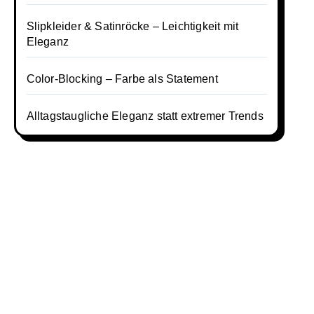
Slipkleider & Satinröcke – Leichtigkeit mit
Eleganz
Color-Blocking – Farbe als Statement
Alltagstaugliche Eleganz statt extremer Trends