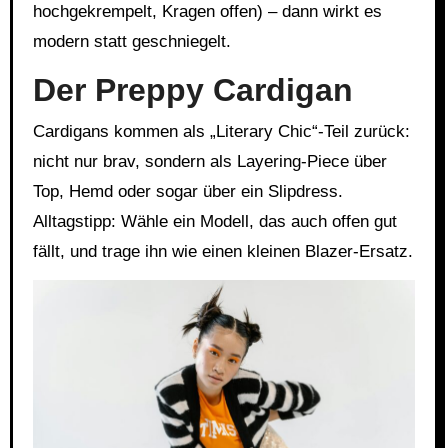
hochgekrempelt, Kragen offen) – dann wirkt es
modern statt geschniegelt.
Der Preppy Cardigan
Cardigans kommen als „Literary Chic“-Teil zurück:
nicht nur brav, sondern als Layering-Piece über
Top, Hemd oder sogar über ein Slipdress.
Alltagstipp: Wähle ein Modell, das auch offen gut
fällt, und trage ihn wie einen kleinen Blazer-Ersatz.