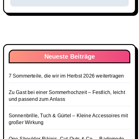
Neueste Beiträge
7 Sommerteile, die wir im Herbst 2026 weitertragen
Zu Gast bei einer Sommerhochzeit – Festlich, leicht
und passend zum Anlass
Sonnenbrille, Tuch & Gürtel – Kleine Accessoires mit
großer Wirkung
One-Shoulder-Bikinis, Cut-Outs & Co. – Bademode