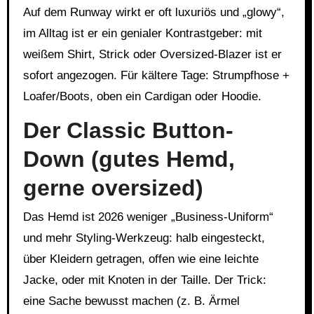
Auf dem Runway wirkt er oft luxuriös und „glowy“,
im Alltag ist er ein genialer Kontrastgeber: mit
weißem Shirt, Strick oder Oversized-Blazer ist er
sofort angezogen. Für kältere Tage: Strumpfhose +
Loafer/Boots, oben ein Cardigan oder Hoodie.
Der Classic Button-
Down (gutes Hemd,
gerne oversized)
Das Hemd ist 2026 weniger „Business-Uniform“
und mehr Styling-Werkzeug: halb eingesteckt,
über Kleidern getragen, offen wie eine leichte
Jacke, oder mit Knoten in der Taille. Der Trick:
eine Sache bewusst machen (z. B. Ärmel