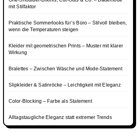
mit Stilfaktor
Praktische Sommerlooks für’s Büro – Stilvoll bleiben,
wenn die Temperaturen steigen
Kleider mit geometrischen Prints – Muster mit klarer
Wirkung
Bralettes – Zwischen Wäsche und Mode-Statement
Slipkleider & Satinröcke – Leichtigkeit mit Eleganz
Color-Blocking – Farbe als Statement
Alltagstaugliche Eleganz statt extremer Trends