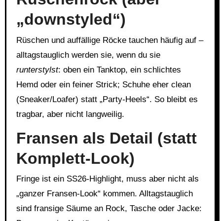
„downstyled“)
Rüschen und auffällige Röcke tauchen häufig auf –
alltagstauglich werden sie, wenn du sie
runterstylst
: oben ein Tanktop, ein schlichtes
Hemd oder ein feiner Strick; Schuhe eher clean
(Sneaker/Loafer) statt „Party-Heels“. So bleibt es
tragbar, aber nicht langweilig.
Fransen als Detail (statt
Komplett-Look)
Fringe ist ein SS26-Highlight, muss aber nicht als
„ganzer Fransen-Look“ kommen. Alltagstauglich
sind fransige Säume an Rock, Tasche oder Jacke: