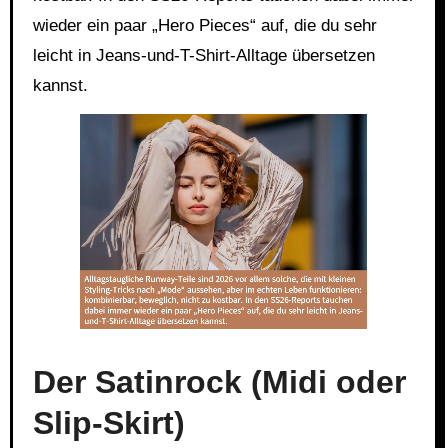
wieder ein paar „Hero Pieces“ auf, die du sehr
leicht in Jeans-und-T-Shirt-Alltage übersetzen
kannst.
Link
Embed
Der Satinrock (Midi oder
Slip-Skirt)