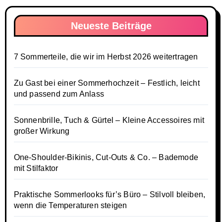
Neueste Beiträge
7 Sommerteile, die wir im Herbst 2026 weitertragen
Zu Gast bei einer Sommerhochzeit – Festlich, leicht
und passend zum Anlass
Sonnenbrille, Tuch & Gürtel – Kleine Accessoires mit
großer Wirkung
One-Shoulder-Bikinis, Cut-Outs & Co. – Bademode
mit Stilfaktor
Praktische Sommerlooks für’s Büro – Stilvoll bleiben,
wenn die Temperaturen steigen