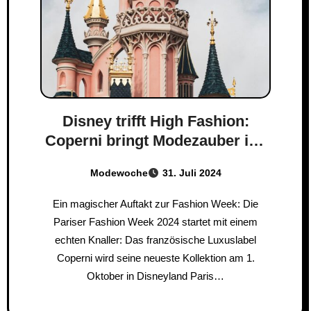
Disney trifft High Fashion:
Coperni bringt Modezauber ins
Disneyland Paris
Modewoche
31. Juli 2024
Ein magischer Auftakt zur Fashion Week: Die
Pariser Fashion Week 2024 startet mit einem
echten Knaller: Das französische Luxuslabel
Coperni wird seine neueste Kollektion am 1.
Oktober in Disneyland Paris…