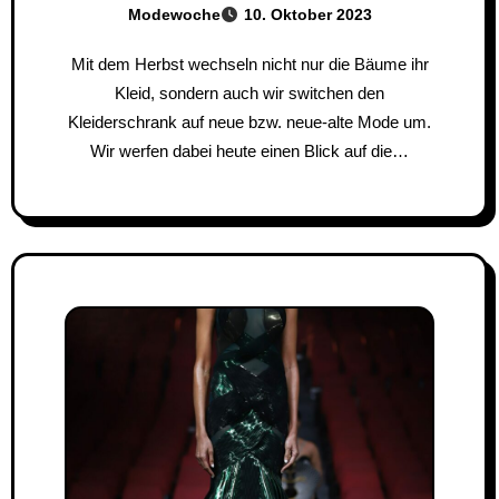
Modewoche
10. Oktober 2023
Mit dem Herbst wechseln nicht nur die Bäume ihr
Kleid, sondern auch wir switchen den
Kleiderschrank auf neue bzw. neue-alte Mode um.
Wir werfen dabei heute einen Blick auf die…