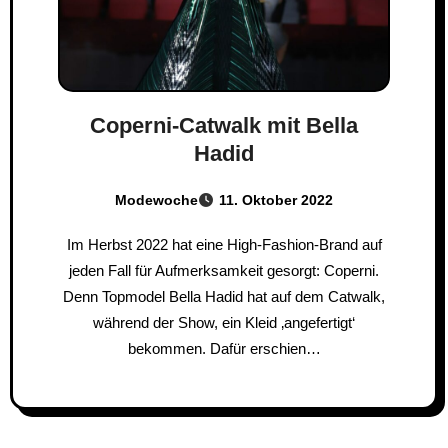
Coperni-Catwalk mit Bella
Hadid
Modewoche
11. Oktober 2022
Im Herbst 2022 hat eine High-Fashion-Brand auf
jeden Fall für Aufmerksamkeit gesorgt: Coperni.
Denn Topmodel Bella Hadid hat auf dem Catwalk,
während der Show, ein Kleid ‚angefertigt‘
bekommen. Dafür erschien…