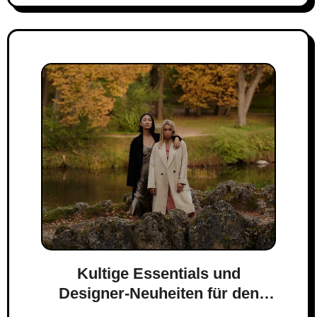
Kultige Essentials und
Designer-Neuheiten für den
Herbst 2023