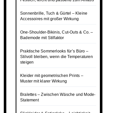
Sonnenbrille, Tuch & Gürtel – Kleine
Accessoires mit großer Wirkung
One-Shoulder-Bikinis, Cut-Outs & Co. –
Bademode mit Stilfaktor
Praktische Sommerlooks für’s Büro –
Stilvoll bleiben, wenn die Temperaturen
steigen
Kleider mit geometrischen Prints –
Muster mit klarer Wirkung
Bralettes – Zwischen Wäsche und Mode-
Statement