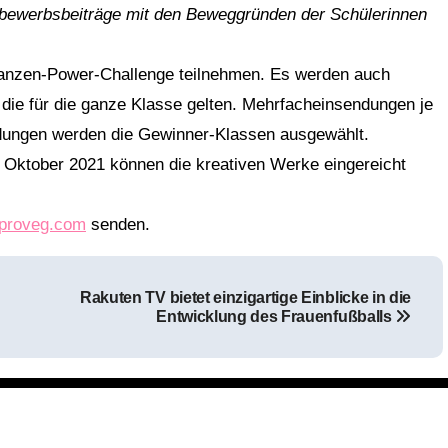
tbewerbsbeiträge mit den Beweggründen der Schülerinnen
flanzen-Power-Challenge teilnehmen. Es werden auch
 die für die ganze Klasse gelten. Mehrfacheinsendungen je
endungen werden die Gewinner-Klassen ausgewählt.
. Oktober 2021 können die kreativen Werke eingereicht
proveg.com
senden.
Rakuten TV bietet einzigartige Einblicke in die
Entwicklung des Frauenfußballs