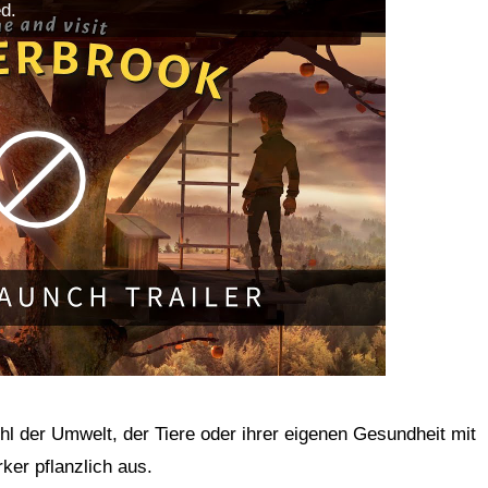
d.
der Umwelt, der Tiere oder ihrer eigenen Gesundheit mit
ker pflanzlich aus.