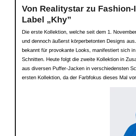
Von Realitystar zu Fashion-
Label „Khy”
Die erste Kollektion, welche seit dem 1. November 
und dennoch äußerst körperbetonten Designs aus.
bekannt für provokante Looks, manifestiert sich i
Schnitten. Heute folgt die zweite Kollektion in Zu
aus diversen Puffer-Jacken in verschiedensten Sch
ersten Kollektion, da der Farbfokus dieses Mal vor