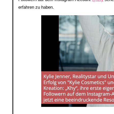
erfahren zu haben.
Link
Embed