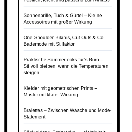
Sonnenbrille, Tuch & Gürtel – Kleine
Accessoires mit großer Wirkung
One-Shoulder-Bikinis, Cut-Outs & Co. –
Bademode mit Stilfaktor
Praktische Sommerlooks für’s Büro –
Stilvoll bleiben, wenn die Temperaturen
steigen
Kleider mit geometrischen Prints –
Muster mit klarer Wirkung
Bralettes – Zwischen Wäsche und Mode-
Statement