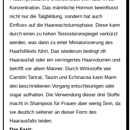
Konzentration. Das männliche Hormon beeinflusst
nicht nur die Talgbildung, sondern hat auch
Einfluss auf die Haarwachstumsphase. Diese kann
durch einen zu hohen Testosteronspiegel verkürzt
werden, was dann zu einer Miniaturisierung des
Haarfollikels führt. Das wiederum bedingt oft
Haarausfall oder ein verringertes Haarvolumen und
betrifft vor allem Männer. Durch Wirkstoffe wie
Carnitin Tartrat, Taurin und Echinacea kann Mann
den beschriebenen Vorgang entschleunigen oder
sogar aufhalten. Die Verwendung dieser drei Stoffe
macht in Shampoos für Frauen aber wenig Sinn, da
sie deutlich seltener an dieser Form des
Haarausfalls leiden.
Das Fazit: