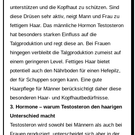
unterstützen und die Kopfhaut zu schützen. Sind
diese Drüsen sehr aktiv, neigt Mann und Frau zu
fettigem Haar. Das männliche Hormon Testosteron
hat besonders starken Einfluss auf die
Talgproduktion und regt diese an. Bei Frauen
hingegen verbleibt die Talgproduktion zumeist auf
einem geringeren Level. Fettiges Haar bietet
potentiell auch den Nährboden für einen Hefepilz,
der für Schuppen sorgen kann. Eine gute
Haarpflege für Männer berücksichtigt daher diese
besonderen Haar- und Kopfhautbedürfnisse.
3. Hormone – warum Testosteron den haarigen
Unterschied macht
Testosteron wird sowohl bei Männern als auch bei
Frauen produziert, unterscheidet sich aber in der