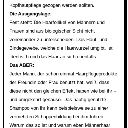
Kopfhautpflege gezogen werden sollten.
Die Ausgangslage:
Fest steht: Die Haarfollikel von Männern und
Frauen sind aus biologischer Sicht nicht
voneinander zu unterscheiden. Das Haut- und
Bindegewebe, welche die Haarwurzel umgibt, ist
identisch und das Haar an sich ebenfalls.
Das ABER:
Jeder Mann, der schon einmal Haarpflegeprodukte
der Freundin oder Frau benutzt hat, weiß, dass
diese nicht den gleichen Effekt haben wie bei ihr –
und umgekehrt genauso. Das häufig genutzte
Shampoo von ihr kann beispielsweise zu einer
vermehrten Schuppenbildung bei ihm führen.
Warum das so ist und warum eben Männerhaar