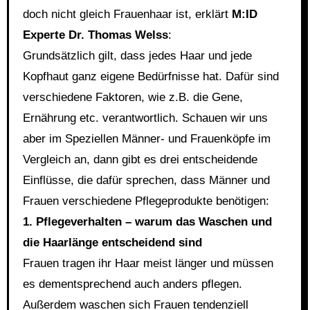
doch nicht gleich Frauenhaar ist, erklärt
M:ID
Experte Dr. Thomas Welss
:
Grundsätzlich gilt, dass jedes Haar und jede
Kopfhaut ganz eigene Bedürfnisse hat. Dafür sind
verschiedene Faktoren, wie z.B. die Gene,
Ernährung etc. verantwortlich. Schauen wir uns
aber im Speziellen Männer- und Frauenköpfe im
Vergleich an, dann gibt es drei entscheidende
Einflüsse, die dafür sprechen, dass Männer und
Frauen verschiedene Pflegeprodukte benötigen:
1. Pflegeverhalten – warum das Waschen und
die Haarlänge entscheidend sind
Frauen tragen ihr Haar meist länger und müssen
es dementsprechend auch anders pflegen.
Außerdem waschen sich Frauen tendenziell