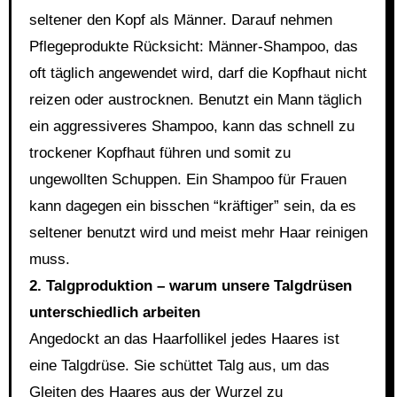
seltener den Kopf als Männer. Darauf nehmen
Pflegeprodukte Rücksicht: Männer-Shampoo, das
oft täglich angewendet wird, darf die Kopfhaut nicht
reizen oder austrocknen. Benutzt ein Mann täglich
ein aggressiveres Shampoo, kann das schnell zu
trockener Kopfhaut führen und somit zu
ungewollten Schuppen. Ein Shampoo für Frauen
kann dagegen ein bisschen “kräftiger” sein, da es
seltener benutzt wird und meist mehr Haar reinigen
muss.
2. Talgproduktion – warum unsere Talgdrüsen
unterschiedlich arbeiten
Angedockt an das Haarfollikel jedes Haares ist
eine Talgdrüse. Sie schüttet Talg aus, um das
Gleiten des Haares aus der Wurzel zu