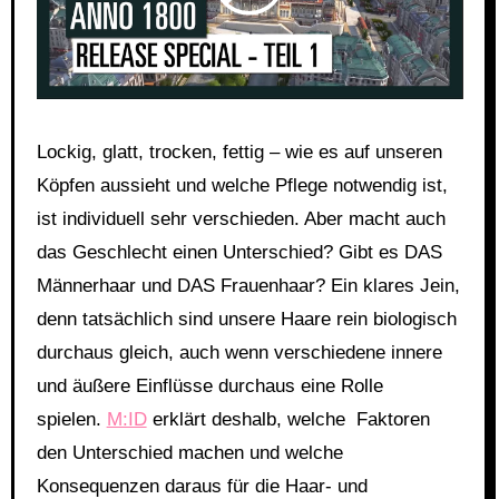
Lockig, glatt, trocken, fettig – wie es auf unseren
Köpfen aussieht und welche Pflege notwendig ist,
ist individuell sehr verschieden. Aber macht auch
das Geschlecht einen Unterschied? Gibt es DAS
Männerhaar und DAS Frauenhaar? Ein klares Jein,
denn tatsächlich sind unsere Haare rein biologisch
durchaus gleich, auch wenn verschiedene innere
und äußere Einflüsse durchaus eine Rolle
spielen.
M:ID
erklärt deshalb, welche Faktoren
den Unterschied machen und welche
Konsequenzen daraus für die Haar- und