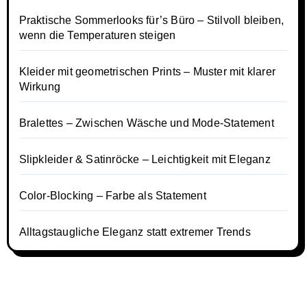
Praktische Sommerlooks für’s Büro – Stilvoll bleiben,
wenn die Temperaturen steigen
Kleider mit geometrischen Prints – Muster mit klarer
Wirkung
Bralettes – Zwischen Wäsche und Mode-Statement
Slipkleider & Satinröcke – Leichtigkeit mit Eleganz
Color-Blocking – Farbe als Statement
Alltagstaugliche Eleganz statt extremer Trends