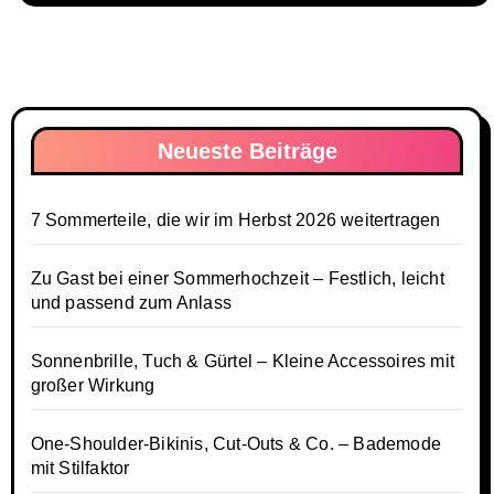
Neueste Beiträge
7 Sommerteile, die wir im Herbst 2026 weitertragen
Zu Gast bei einer Sommerhochzeit – Festlich, leicht
und passend zum Anlass
Sonnenbrille, Tuch & Gürtel – Kleine Accessoires mit
großer Wirkung
One-Shoulder-Bikinis, Cut-Outs & Co. – Bademode
mit Stilfaktor