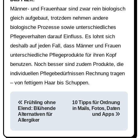
Männer- und Frauenhaar sind zwar rein biologisch
gleich aufgebaut, trotzdem nehmen andere
biologische Prozesse sowie unterschiedliches
Pflegeverhalten darauf Einfluss. Es lohnt sich
deshalb auf jeden Fall, dass Männer und Frauen
unterschiedliche Pflegeprodukte für ihren Kopf
benutzen. Noch besser sind zudem Produkte, die
individuellen Pflegebedürfnissen Rechnung tragen
– von fettigem Haar bis Schuppen.
Beitragsnavigation
Frühling ohne
10 Tipps für Ordnung
Elend: Blühende
in Mails, Fotos, Daten
Alternativen für
und Apps
Allergiker