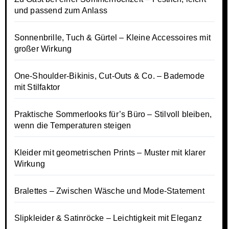
und passend zum Anlass
Sonnenbrille, Tuch & Gürtel – Kleine Accessoires mit
großer Wirkung
One-Shoulder-Bikinis, Cut-Outs & Co. – Bademode
mit Stilfaktor
Praktische Sommerlooks für’s Büro – Stilvoll bleiben,
wenn die Temperaturen steigen
Kleider mit geometrischen Prints – Muster mit klarer
Wirkung
Bralettes – Zwischen Wäsche und Mode-Statement
Slipkleider & Satinröcke – Leichtigkeit mit Eleganz