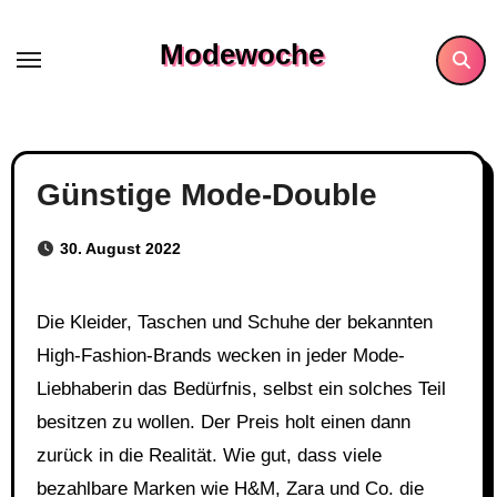
Skip
to
Modewoche
content
Günstige Mode-Double
30. August 2022
Die Kleider, Taschen und Schuhe der bekannten
High-Fashion-Brands wecken in jeder Mode-
Liebhaberin das Bedürfnis, selbst ein solches Teil
besitzen zu wollen. Der Preis holt einen dann
zurück in die Realität. Wie gut, dass viele
bezahlbare Marken wie H&M, Zara und Co. die