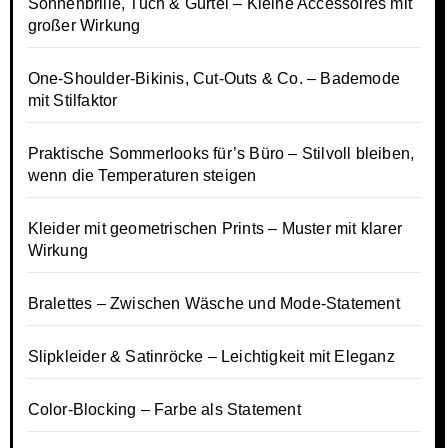
Sonnenbrille, Tuch & Gürtel – Kleine Accessoires mit
großer Wirkung
One-Shoulder-Bikinis, Cut-Outs & Co. – Bademode
mit Stilfaktor
Praktische Sommerlooks für’s Büro – Stilvoll bleiben,
wenn die Temperaturen steigen
Kleider mit geometrischen Prints – Muster mit klarer
Wirkung
Bralettes – Zwischen Wäsche und Mode-Statement
Slipkleider & Satinröcke – Leichtigkeit mit Eleganz
Color-Blocking – Farbe als Statement