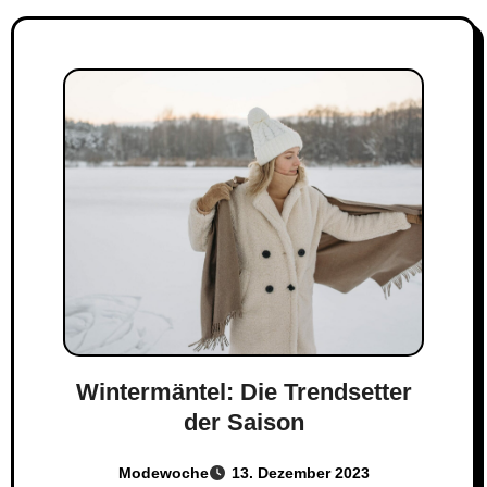
Wintermäntel: Die Trendsetter
der Saison
Modewoche
13. Dezember 2023