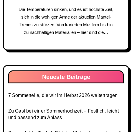
Die Temperaturen sinken, und es ist höchste Zeit,
sich in die wohligen Arme der aktuellen Mantel-
Trends zu stürzen. Von karierten Mustern bis hin
zu nachhaltigen Materialien – hier sind die…
Neueste Beiträge
7 Sommerteile, die wir im Herbst 2026 weitertragen
Zu Gast bei einer Sommerhochzeit – Festlich, leicht
und passend zum Anlass