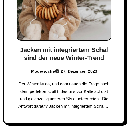
Jacken mit integriertem Schal
sind der neue Winter-Trend
Modewoche
27. Dezember 2023
Der Winter ist da, und damit auch die Frage nach
dem perfekten Outfit, das uns vor Kälte schützt
und gleichzeitig unseren Style unterstreicht. Die
Antwort darauf? Jacken mit integriertem Schal!…