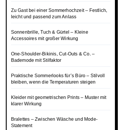
Zu Gast bei einer Sommerhochzeit – Festlich,
leicht und passend zum Anlass
Sonnenbrille, Tuch & Gürtel – Kleine
Accessoires mit großer Wirkung
One-Shoulder-Bikinis, Cut-Outs & Co. –
Bademode mit Stilfaktor
Praktische Sommerlooks für’s Büro – Stilvoll
bleiben, wenn die Temperaturen steigen
Kleider mit geometrischen Prints – Muster mit
klarer Wirkung
Bralettes – Zwischen Wäsche und Mode-
Statement