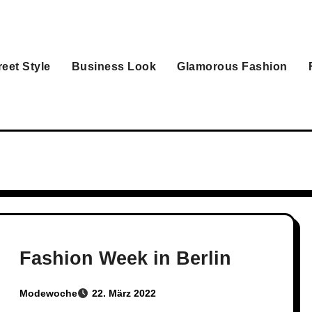
reet Style
Business Look
Glamorous Fashion
Fashion Week in Berlin
Modewoche
22. März 2022