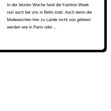
In der letzten Woche fand die Fashion Week
nun auch bei uns in Belin statt. Auch wenn die
Modewochen hier zu Lande nicht soo gefeiert
werden wie in Paris oder…