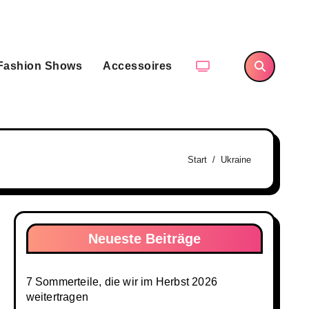
Fashion Shows
Accessoires
Start
Ukraine
Neueste Beiträge
7 Sommerteile, die wir im Herbst 2026
weitertragen