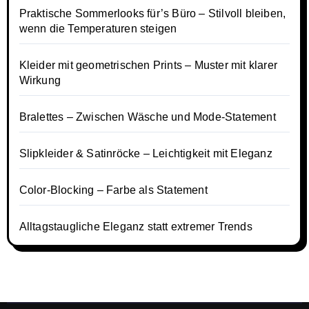
Praktische Sommerlooks für’s Büro – Stilvoll bleiben,
wenn die Temperaturen steigen
Kleider mit geometrischen Prints – Muster mit klarer
Wirkung
Bralettes – Zwischen Wäsche und Mode-Statement
Slipkleider & Satinröcke – Leichtigkeit mit Eleganz
Color-Blocking – Farbe als Statement
Alltagstaugliche Eleganz statt extremer Trends