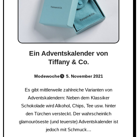
Ein Adventskalender von
Tiffany & Co.
Modewoche
5. November 2021
Es gibt mittlerweile zahlreiche Varianten von
Adventskalendern: Neben dem Klassiker
Schokolade wird Alkohol, Chips, Tee usw. hinter
den Türchen versteckt. Der wahrscheinlich
glamouröseste (und teuerste) Adventskalender ist
jedoch mit Schmuck…