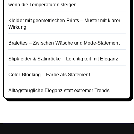
wenn die Temperaturen steigen
Kleider mit geometrischen Prints – Muster mit klarer
Wirkung
Bralettes – Zwischen Wäsche und Mode-Statement
Slipkleider & Satinröcke – Leichtigkeit mit Eleganz
Color-Blocking – Farbe als Statement
Alltagstaugliche Eleganz statt extremer Trends