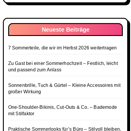
Neueste Beiträge
7 Sommerteile, die wir im Herbst 2026 weitertragen
Zu Gast bei einer Sommerhochzeit – Festlich, leicht
und passend zum Anlass
Sonnenbrille, Tuch & Gürtel – Kleine Accessoires mit
großer Wirkung
One-Shoulder-Bikinis, Cut-Outs & Co. – Bademode
mit Stilfaktor
Praktische Sommerlooks für’s Büro – Stilvoll bleiben,