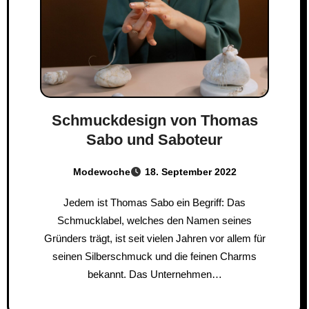
Schmuckdesign von Thomas
Sabo und Saboteur
Modewoche
18. September 2022
Jedem ist Thomas Sabo ein Begriff: Das
Schmucklabel, welches den Namen seines
Gründers trägt, ist seit vielen Jahren vor allem für
seinen Silberschmuck und die feinen Charms
bekannt. Das Unternehmen…