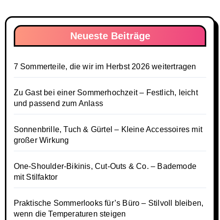
Neueste Beiträge
7 Sommerteile, die wir im Herbst 2026 weitertragen
Zu Gast bei einer Sommerhochzeit – Festlich, leicht
und passend zum Anlass
Sonnenbrille, Tuch & Gürtel – Kleine Accessoires mit
großer Wirkung
One-Shoulder-Bikinis, Cut-Outs & Co. – Bademode
mit Stilfaktor
Praktische Sommerlooks für’s Büro – Stilvoll bleiben,
wenn die Temperaturen steigen