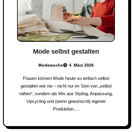
Mode selbst gestalten
Modewoche
4. März 2026
Frauen können Mode heute so einfach selbst
gestalten wie nie – nicht nur im Sinn von „selbst
nähen“, sondern als Mix aus Styling, Anpassung,
Upcycling und (wenn gewünscht) eigener
Produktion.…