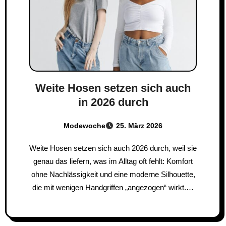
Weite Hosen setzen sich auch
in 2026 durch
Modewoche
25. März 2026
Weite Hosen setzen sich auch 2026 durch, weil sie
genau das liefern, was im Alltag oft fehlt: Komfort
ohne Nachlässigkeit und eine moderne Silhouette,
die mit wenigen Handgriffen „angezogen“ wirkt.…