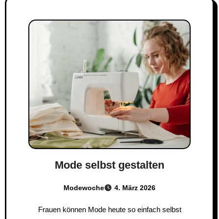
Mode selbst gestalten
Modewoche
4. März 2026
Frauen können Mode heute so einfach selbst