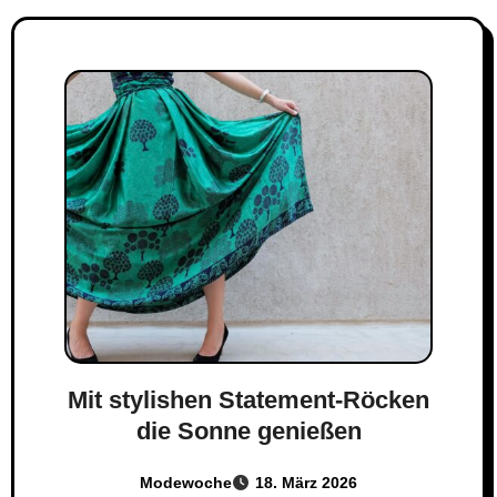
Mit stylishen Statement-Röcken
die Sonne genießen
Modewoche
18. März 2026