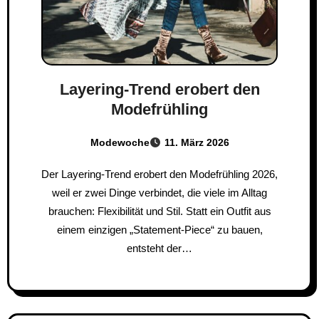
Layering-Trend erobert den
Modefrühling
Modewoche
11. März 2026
Der Layering-Trend erobert den Modefrühling 2026,
weil er zwei Dinge verbindet, die viele im Alltag
brauchen: Flexibilität und Stil. Statt ein Outfit aus
einem einzigen „Statement-Piece“ zu bauen,
entsteht der…