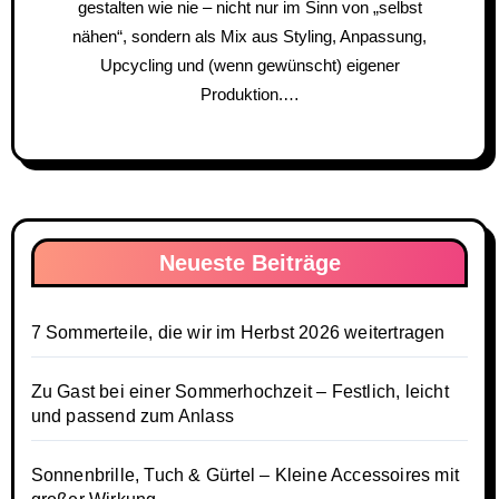
gestalten wie nie – nicht nur im Sinn von „selbst
nähen“, sondern als Mix aus Styling, Anpassung,
Upcycling und (wenn gewünscht) eigener
Produktion.…
Neueste Beiträge
7 Sommerteile, die wir im Herbst 2026 weitertragen
Zu Gast bei einer Sommerhochzeit – Festlich, leicht
und passend zum Anlass
Sonnenbrille, Tuch & Gürtel – Kleine Accessoires mit