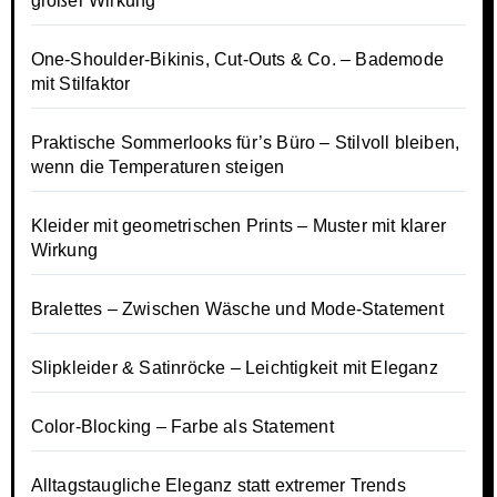
großer Wirkung
One-Shoulder-Bikinis, Cut-Outs & Co. – Bademode
mit Stilfaktor
Praktische Sommerlooks für’s Büro – Stilvoll bleiben,
wenn die Temperaturen steigen
Kleider mit geometrischen Prints – Muster mit klarer
Wirkung
Bralettes – Zwischen Wäsche und Mode-Statement
Slipkleider & Satinröcke – Leichtigkeit mit Eleganz
Color-Blocking – Farbe als Statement
Alltagstaugliche Eleganz statt extremer Trends