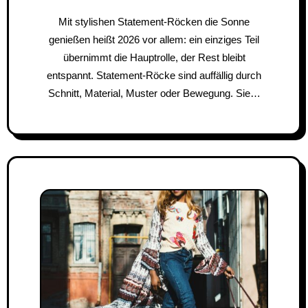
Mit stylishen Statement-Röcken die Sonne
genießen heißt 2026 vor allem: ein einziges Teil
übernimmt die Hauptrolle, der Rest bleibt
entspannt. Statement-Röcke sind auffällig durch
Schnitt, Material, Muster oder Bewegung. Sie…