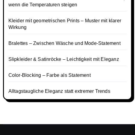
wenn die Temperaturen steigen
Kleider mit geometrischen Prints – Muster mit klarer
Wirkung
Bralettes – Zwischen Wäsche und Mode-Statement
Slipkleider & Satinröcke – Leichtigkeit mit Eleganz
Color-Blocking – Farbe als Statement
Alltagstaugliche Eleganz statt extremer Trends