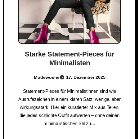
Starke Statement-Pieces für
Minimalisten
Modewoche
17. Dezember 2025
Statement-Pieces für Minimalistinnen sind wie
Ausrufezeichen in einem klaren Satz: wenige, aber
wirkungsstark. Hier ein kuratierter Mix aus Teilen,
die jedes schlichte Outfit aufwerten – ohne deinen
minimalistischen Stil zu…