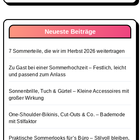
Neueste Beiträge
7 Sommerteile, die wir im Herbst 2026 weitertragen
Zu Gast bei einer Sommerhochzeit – Festlich, leicht
und passend zum Anlass
Sonnenbrille, Tuch & Gürtel – Kleine Accessoires mit
großer Wirkung
One-Shoulder-Bikinis, Cut-Outs & Co. – Bademode
mit Stilfaktor
Praktische Sommerlooks für’s Büro – Stilvoll bleiben,