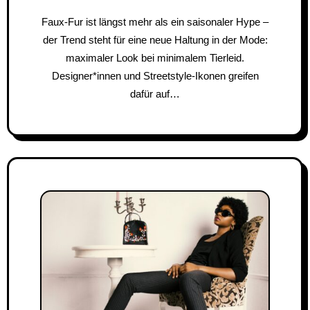
Faux-Fur ist längst mehr als ein saisonaler Hype –
der Trend steht für eine neue Haltung in der Mode:
maximaler Look bei minimalem Tierleid.
Designer*innen und Streetstyle-Ikonen greifen
dafür auf…