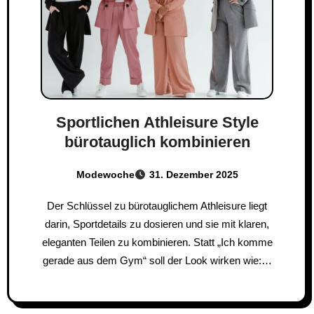
Sportlichen Athleisure Style
bürotauglich kombinieren
Modewoche
31. Dezember 2025
Der Schlüssel zu bürotauglichem Athleisure liegt
darin, Sportdetails zu dosieren und sie mit klaren,
eleganten Teilen zu kombinieren. Statt „Ich komme
gerade aus dem Gym“ soll der Look wirken wie:…