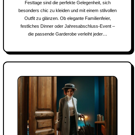
Festtage sind die perfekte Gelegenheit, sich
besonders chic zu kleiden und mit einem stilvollen
Outfit zu glänzen. Ob elegante Familienfeier,
festliches Dinner oder Jahresabschluss-Event –
die passende Garderobe verleiht jeder…