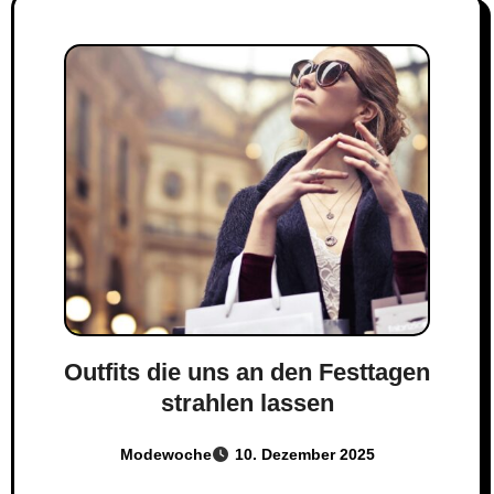
Outfits die uns an den Festtagen
strahlen lassen
Modewoche
10. Dezember 2025