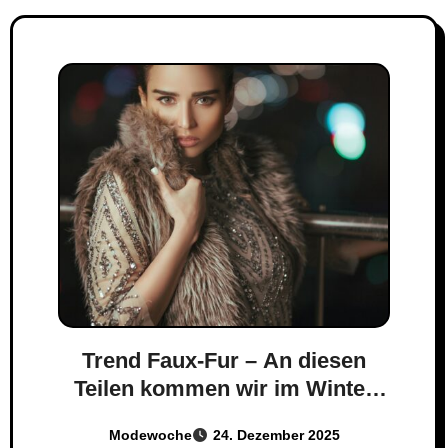
Trend Faux-Fur – An diesen
Teilen kommen wir im Winter
nicht vorbei
Modewoche
24. Dezember 2025