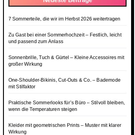
7 Sommerteile, die wir im Herbst 2026 weitertragen
Zu Gast bei einer Sommerhochzeit – Festlich, leicht
und passend zum Anlass
Sonnenbrille, Tuch & Gürtel – Kleine Accessoires mit
großer Wirkung
One-Shoulder-Bikinis, Cut-Outs & Co. – Bademode
mit Stilfaktor
Praktische Sommerlooks für’s Büro – Stilvoll bleiben,
wenn die Temperaturen steigen
Kleider mit geometrischen Prints – Muster mit klarer
Wirkung