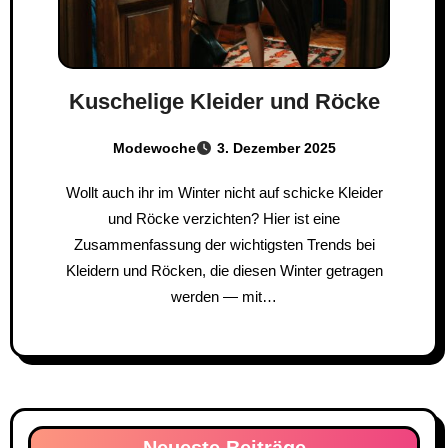
Kuschelige Kleider und Röcke
Modewoche
3. Dezember 2025
Wollt auch ihr im Winter nicht auf schicke Kleider
und Röcke verzichten? Hier ist eine
Zusammenfassung der wichtigsten Trends bei
Kleidern und Röcken, die diesen Winter getragen
werden — mit…
Neueste Beiträge