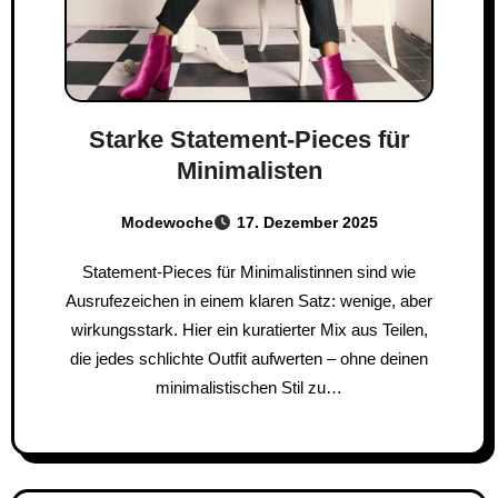
Starke Statement-Pieces für
Minimalisten
Modewoche
17. Dezember 2025
Statement-Pieces für Minimalistinnen sind wie
Ausrufezeichen in einem klaren Satz: wenige, aber
wirkungsstark. Hier ein kuratierter Mix aus Teilen,
die jedes schlichte Outfit aufwerten – ohne deinen
minimalistischen Stil zu…