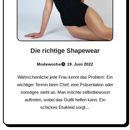
Die richtige Shapewear
Modewoche
19. Juni 2022
Wahrscheinliche jede Frau kennt das Problem: Ein
wichtiger Termin beim Chef, eine Präsentation oder
sonstiges steht an. Man möchte selbstbewusst
auftreten, wobei das Outfit helfen kann. Ein
schickes Etuikleid sorgt…