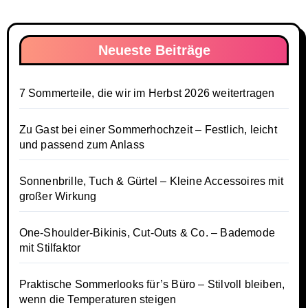
Neueste Beiträge
7 Sommerteile, die wir im Herbst 2026 weitertragen
Zu Gast bei einer Sommerhochzeit – Festlich, leicht
und passend zum Anlass
Sonnenbrille, Tuch & Gürtel – Kleine Accessoires mit
großer Wirkung
One-Shoulder-Bikinis, Cut-Outs & Co. – Bademode
mit Stilfaktor
Praktische Sommerlooks für’s Büro – Stilvoll bleiben,
wenn die Temperaturen steigen