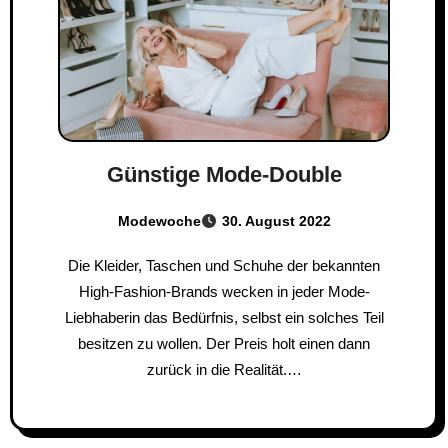
Günstige Mode-Double
Modewoche
30. August 2022
Die Kleider, Taschen und Schuhe der bekannten
High-Fashion-Brands wecken in jeder Mode-
Liebhaberin das Bedürfnis, selbst ein solches Teil
besitzen zu wollen. Der Preis holt einen dann
zurück in die Realität.…