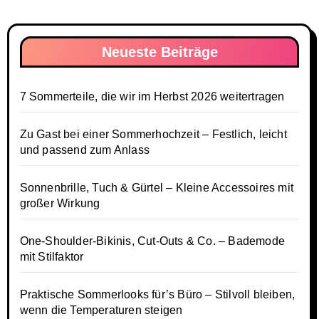
Neueste Beiträge
7 Sommerteile, die wir im Herbst 2026 weitertragen
Zu Gast bei einer Sommerhochzeit – Festlich, leicht
und passend zum Anlass
Sonnenbrille, Tuch & Gürtel – Kleine Accessoires mit
großer Wirkung
One-Shoulder-Bikinis, Cut-Outs & Co. – Bademode
mit Stilfaktor
Praktische Sommerlooks für’s Büro – Stilvoll bleiben,
wenn die Temperaturen steigen