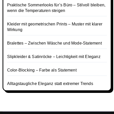
Praktische Sommerlooks für’s Büro – Stilvoll bleiben,
wenn die Temperaturen steigen
Kleider mit geometrischen Prints – Muster mit klarer
Wirkung
Bralettes – Zwischen Wäsche und Mode-Statement
Slipkleider & Satinröcke – Leichtigkeit mit Eleganz
Color-Blocking – Farbe als Statement
Alltagstaugliche Eleganz statt extremer Trends