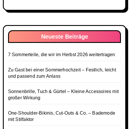
Neueste Beiträge
7 Sommerteile, die wir im Herbst 2026 weitertragen
Zu Gast bei einer Sommerhochzeit – Festlich, leicht
und passend zum Anlass
Sonnenbrille, Tuch & Gürtel – Kleine Accessoires mit
großer Wirkung
One-Shoulder-Bikinis, Cut-Outs & Co. – Bademode
mit Stilfaktor