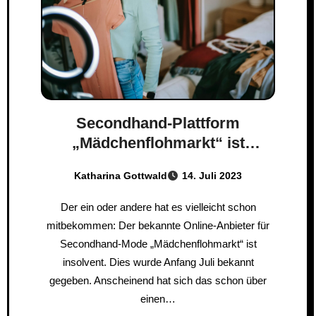
Secondhand-Plattform
„Mädchenflohmarkt“ ist
insolvent: Was nun?
Katharina Gottwald
14. Juli 2023
Der ein oder andere hat es vielleicht schon
mitbekommen: Der bekannte Online-Anbieter für
Secondhand-Mode „Mädchenflohmarkt“ ist
insolvent. Dies wurde Anfang Juli bekannt
gegeben. Anscheinend hat sich das schon über
einen…