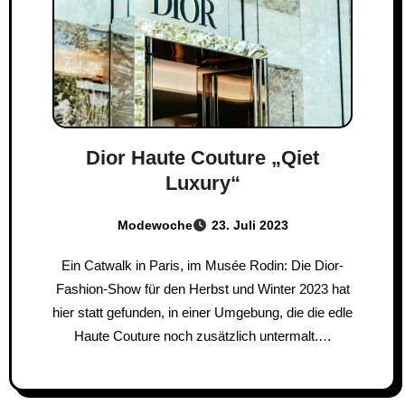
Dior Haute Couture „Qiet
Luxury“
Modewoche
23. Juli 2023
Ein Catwalk in Paris, im Musée Rodin: Die Dior-
Fashion-Show für den Herbst und Winter 2023 hat
hier statt gefunden, in einer Umgebung, die die edle
Haute Couture noch zusätzlich untermalt.…