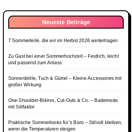
Neueste Beiträge
7 Sommerteile, die wir im Herbst 2026 weitertragen
Zu Gast bei einer Sommerhochzeit – Festlich, leicht
und passend zum Anlass
Sonnenbrille, Tuch & Gürtel – Kleine Accessoires mit
großer Wirkung
One-Shoulder-Bikinis, Cut-Outs & Co. – Bademode
mit Stilfaktor
Praktische Sommerlooks für’s Büro – Stilvoll bleiben,
wenn die Temperaturen steigen