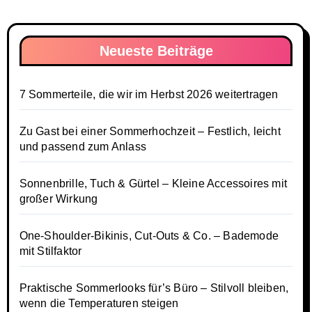
Neueste Beiträge
7 Sommerteile, die wir im Herbst 2026 weitertragen
Zu Gast bei einer Sommerhochzeit – Festlich, leicht
und passend zum Anlass
Sonnenbrille, Tuch & Gürtel – Kleine Accessoires mit
großer Wirkung
One-Shoulder-Bikinis, Cut-Outs & Co. – Bademode
mit Stilfaktor
Praktische Sommerlooks für’s Büro – Stilvoll bleiben,
wenn die Temperaturen steigen