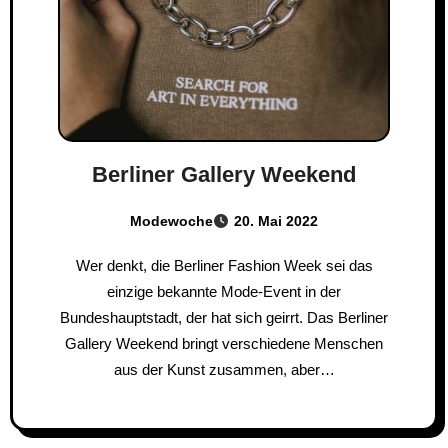
Berliner Gallery Weekend
Modewoche
20. Mai 2022
Wer denkt, die Berliner Fashion Week sei das
einzige bekannte Mode-Event in der
Bundeshauptstadt, der hat sich geirrt. Das Berliner
Gallery Weekend bringt verschiedene Menschen
aus der Kunst zusammen, aber…