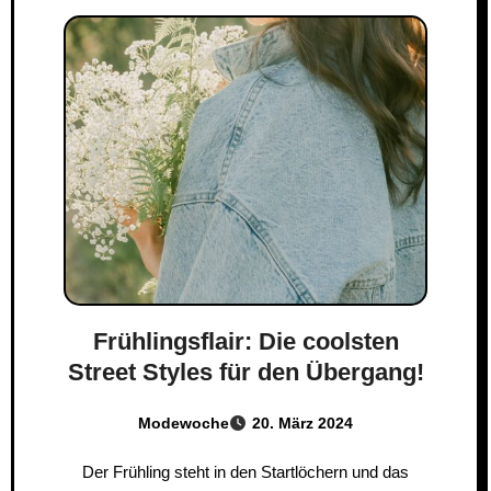
Frühlingsflair: Die coolsten
Street Styles für den Übergang!
Modewoche
20. März 2024
Der Frühling steht in den Startlöchern und das