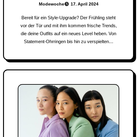
Modewoche
17. April 2024
Bereit für ein Style-Upgrade? Der Frühling steht
vor der Tür und mit ihm kommen frische Trends,
die deine Outfits auf ein neues Level heben. Von
Statement-Ohrringen bis hin zu verspielten…