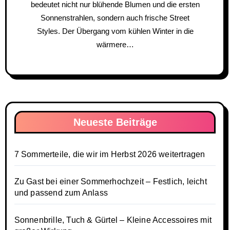
bedeutet nicht nur blühende Blumen und die ersten
Sonnenstrahlen, sondern auch frische Street
Styles. Der Übergang vom kühlen Winter in die
wärmere…
Neueste Beiträge
7 Sommerteile, die wir im Herbst 2026 weitertragen
Zu Gast bei einer Sommerhochzeit – Festlich, leicht
und passend zum Anlass
Sonnenbrille, Tuch & Gürtel – Kleine Accessoires mit