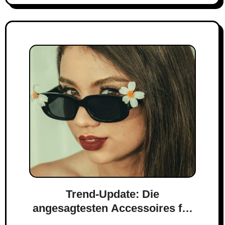
Trend-Update: Die
angesagtesten Accessoires für
den Frühling