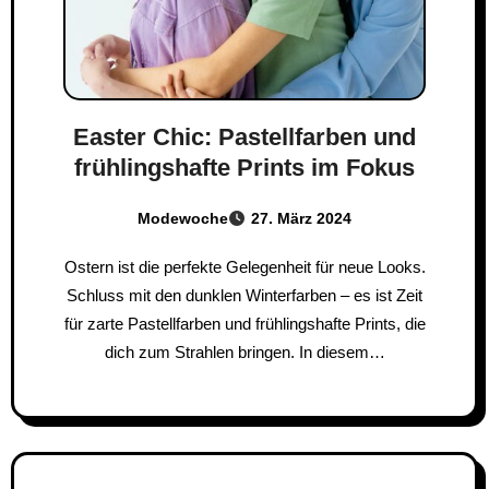
Easter Chic: Pastellfarben und
frühlingshafte Prints im Fokus
Modewoche
27. März 2024
Ostern ist die perfekte Gelegenheit für neue Looks.
Schluss mit den dunklen Winterfarben – es ist Zeit
für zarte Pastellfarben und frühlingshafte Prints, die
dich zum Strahlen bringen. In diesem…