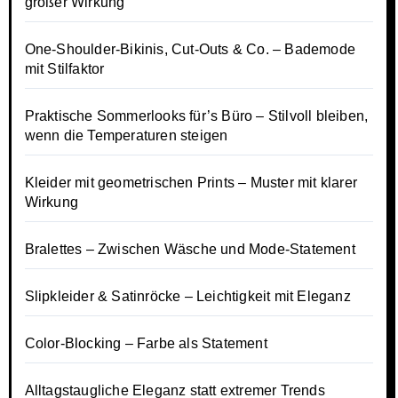
großer Wirkung
One-Shoulder-Bikinis, Cut-Outs & Co. – Bademode
mit Stilfaktor
Praktische Sommerlooks für’s Büro – Stilvoll bleiben,
wenn die Temperaturen steigen
Kleider mit geometrischen Prints – Muster mit klarer
Wirkung
Bralettes – Zwischen Wäsche und Mode-Statement
Slipkleider & Satinröcke – Leichtigkeit mit Eleganz
Color-Blocking – Farbe als Statement
Alltagstaugliche Eleganz statt extremer Trends