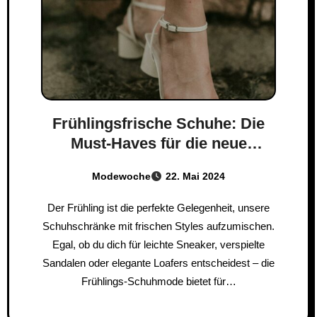
Frühlingsfrische Schuhe: Die
Must-Haves für die neue
Saison!
Modewoche
22. Mai 2024
Der Frühling ist die perfekte Gelegenheit, unsere
Schuhschränke mit frischen Styles aufzumischen.
Egal, ob du dich für leichte Sneaker, verspielte
Sandalen oder elegante Loafers entscheidest – die
Frühlings-Schuhmode bietet für…