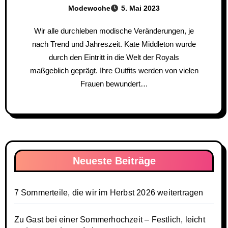
Modewoche
5. Mai 2023
Wir alle durchleben modische Veränderungen, je
nach Trend und Jahreszeit. Kate Middleton wurde
durch den Eintritt in die Welt der Royals
maßgeblich geprägt. Ihre Outfits werden von vielen
Frauen bewundert…
Neueste Beiträge
7 Sommerteile, die wir im Herbst 2026 weitertragen
Zu Gast bei einer Sommerhochzeit – Festlich, leicht