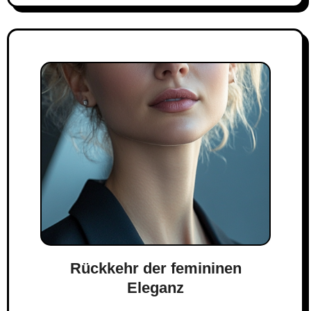
Rückkehr der femininen
Eleganz