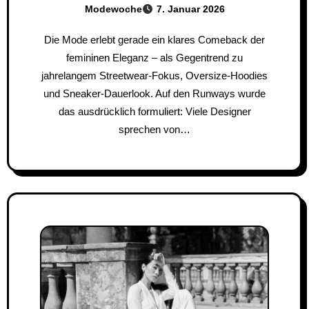
Modewoche
7. Januar 2026
Die Mode erlebt gerade ein klares Comeback der
femininen Eleganz – als Gegentrend zu
jahrelangem Streetwear-Fokus, Oversize-Hoodies
und Sneaker-Dauerlook. Auf den Runways wurde
das ausdrücklich formuliert: Viele Designer
sprechen von…