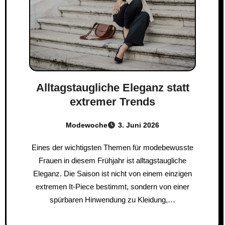
Alltagstaugliche Eleganz statt
extremer Trends
Modewoche
3. Juni 2026
Eines der wichtigsten Themen für modebewusste
Frauen in diesem Frühjahr ist alltagstaugliche
Eleganz. Die Saison ist nicht von einem einzigen
extremen It-Piece bestimmt, sondern von einer
spürbaren Hinwendung zu Kleidung,…