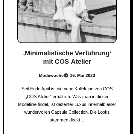
‚Minimalistische Verführung‘
mit COS Atelier
Modewoche
16. Mai 2023
Seit Ende April ist die neue Kollektion von COS
„COS Atelier“ erhältlich. Was man in dieser
Modelinie findet, ist dezenter Luxus innerhalb einer
wundervollen Capsule Collection. Die Looks
stammen direkt…