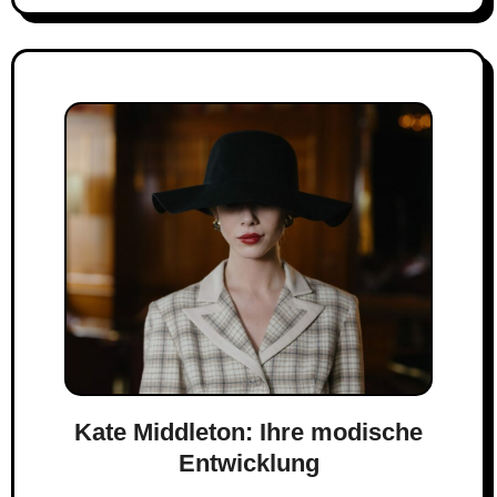
Kate Middleton: Ihre modische
Entwicklung