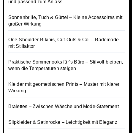
und passend zum Anlass
Sonnenbrille, Tuch & Gürtel – Kleine Accessoires mit
großer Wirkung
One-Shoulder-Bikinis, Cut-Outs & Co. – Bademode
mit Stilfaktor
Praktische Sommerlooks für’s Büro – Stilvoll bleiben,
wenn die Temperaturen steigen
Kleider mit geometrischen Prints – Muster mit klarer
Wirkung
Bralettes – Zwischen Wäsche und Mode-Statement
Slipkleider & Satinröcke – Leichtigkeit mit Eleganz