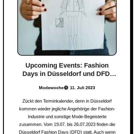
Upcoming Events: Fashion
Days in Düsseldorf und DFD-
Festival
Modewoche
11. Juli 2023
Zückt den Terminkalender, denn in Düsseldorf
kommen wieder jegliche Angehörige der Fashion-
Industrie und sonstige Mode-Begeisterte
zusammen. Vom 19.07. bis 26.07.2023 finden die
Düsseldorf Fashion Days (DFD) statt. Auch wenn