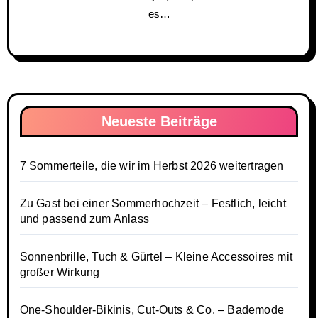
es…
Neueste Beiträge
7 Sommerteile, die wir im Herbst 2026 weitertragen
Zu Gast bei einer Sommerhochzeit – Festlich, leicht
und passend zum Anlass
Sonnenbrille, Tuch & Gürtel – Kleine Accessoires mit
großer Wirkung
One-Shoulder-Bikinis, Cut-Outs & Co. – Bademode