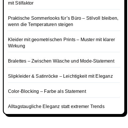
mit Stilfaktor
Praktische Sommerlooks für’s Büro – Stilvoll bleiben,
wenn die Temperaturen steigen
Kleider mit geometrischen Prints – Muster mit klarer
Wirkung
Bralettes – Zwischen Wäsche und Mode-Statement
Slipkleider & Satinröcke – Leichtigkeit mit Eleganz
Color-Blocking – Farbe als Statement
Alltagstaugliche Eleganz statt extremer Trends