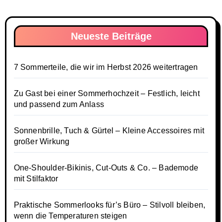
Neueste Beiträge
7 Sommerteile, die wir im Herbst 2026 weitertragen
Zu Gast bei einer Sommerhochzeit – Festlich, leicht
und passend zum Anlass
Sonnenbrille, Tuch & Gürtel – Kleine Accessoires mit
großer Wirkung
One-Shoulder-Bikinis, Cut-Outs & Co. – Bademode
mit Stilfaktor
Praktische Sommerlooks für’s Büro – Stilvoll bleiben,
wenn die Temperaturen steigen