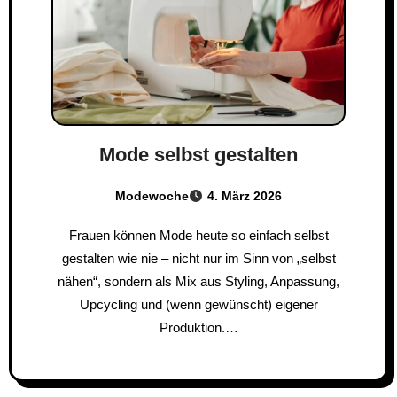
Mode selbst gestalten
Modewoche
4. März 2026
Frauen können Mode heute so einfach selbst
gestalten wie nie – nicht nur im Sinn von „selbst
nähen“, sondern als Mix aus Styling, Anpassung,
Upcycling und (wenn gewünscht) eigener
Produktion.…