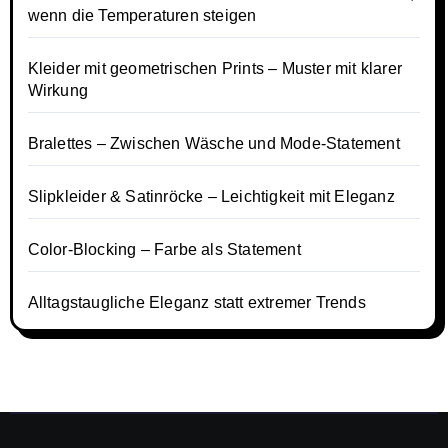
wenn die Temperaturen steigen
Kleider mit geometrischen Prints – Muster mit klarer
Wirkung
Bralettes – Zwischen Wäsche und Mode-Statement
Slipkleider & Satinröcke – Leichtigkeit mit Eleganz
Color-Blocking – Farbe als Statement
Alltagstaugliche Eleganz statt extremer Trends