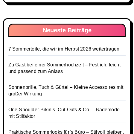
Neueste Beiträge
7 Sommerteile, die wir im Herbst 2026 weitertragen
Zu Gast bei einer Sommerhochzeit – Festlich, leicht
und passend zum Anlass
Sonnenbrille, Tuch & Gürtel – Kleine Accessoires mit
großer Wirkung
One-Shoulder-Bikinis, Cut-Outs & Co. – Bademode
mit Stilfaktor
Praktische Sommerlooks für’s Büro – Stilvoll bleiben,