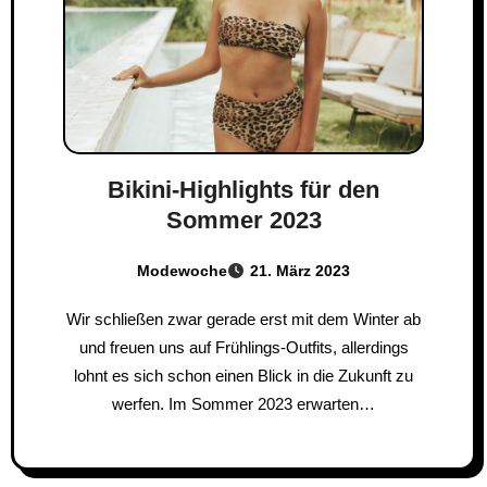
Bikini-Highlights für den
Sommer 2023
Modewoche
21. März 2023
Wir schließen zwar gerade erst mit dem Winter ab
und freuen uns auf Frühlings-Outfits, allerdings
lohnt es sich schon einen Blick in die Zukunft zu
werfen. Im Sommer 2023 erwarten…