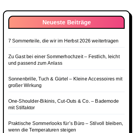
Neueste Beiträge
7 Sommerteile, die wir im Herbst 2026 weitertragen
Zu Gast bei einer Sommerhochzeit – Festlich, leicht
und passend zum Anlass
Sonnenbrille, Tuch & Gürtel – Kleine Accessoires mit
großer Wirkung
One-Shoulder-Bikinis, Cut-Outs & Co. – Bademode
mit Stilfaktor
Praktische Sommerlooks für’s Büro – Stilvoll bleiben,
wenn die Temperaturen steigen