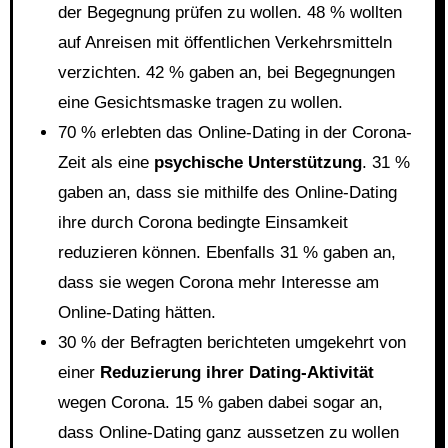
der Begegnung prüfen zu wollen. 48 % wollten
auf Anreisen mit öffentlichen Verkehrsmitteln
verzichten. 42 % gaben an, bei Begegnungen
eine Gesichtsmaske tragen zu wollen.
70 % erlebten das Online-Dating in der Corona-
Zeit als eine
psychische Unterstützung
. 31 %
gaben an, dass sie mithilfe des Online-Dating
ihre durch Corona bedingte Einsamkeit
reduzieren können. Ebenfalls 31 % gaben an,
dass sie wegen Corona mehr Interesse am
Online-Dating hätten.
30 % der Befragten berichteten umgekehrt von
einer
Reduzierung ihrer Dating-Aktivität
wegen Corona. 15 % gaben dabei sogar an,
dass Online-Dating ganz aussetzen zu wollen