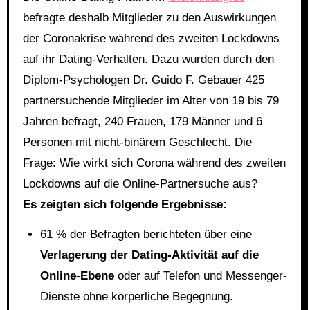
befragte deshalb Mitglieder zu den Auswirkungen
der Coronakrise während des zweiten Lockdowns
auf ihr Dating-Verhalten. Dazu wurden durch den
Diplom-Psychologen Dr. Guido F. Gebauer 425
partnersuchende Mitglieder im Alter von 19 bis 79
Jahren befragt, 240 Frauen, 179 Männer und 6
Personen mit nicht-binärem Geschlecht. Die
Frage: Wie wirkt sich Corona während des zweiten
Lockdowns auf die Online-Partnersuche aus?
Es zeigten sich folgende Ergebnisse:
61 % der Befragten berichteten über eine
Verlagerung der Dating-Aktivität auf die
Online-Ebene
oder auf Telefon und Messenger-
Dienste ohne körperliche Begegnung.