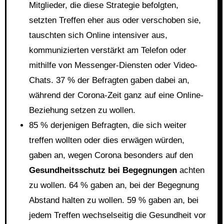
Mitglieder, die diese Strategie befolgten,
setzten Treffen eher aus oder verschoben sie,
tauschten sich Online intensiver aus,
kommunizierten verstärkt am Telefon oder
mithilfe von Messenger-Diensten oder Video-
Chats. 37 % der Befragten gaben dabei an,
während der Corona-Zeit ganz auf eine Online-
Beziehung setzen zu wollen.
85 % derjenigen Befragten, die sich weiter
treffen wollten oder dies erwägen würden,
gaben an, wegen Corona besonders auf den
Gesundheitsschutz bei Begegnungen
achten
zu wollen. 64 % gaben an, bei der Begegnung
Abstand halten zu wollen. 59 % gaben an, bei
jedem Treffen wechselseitig die Gesundheit vor