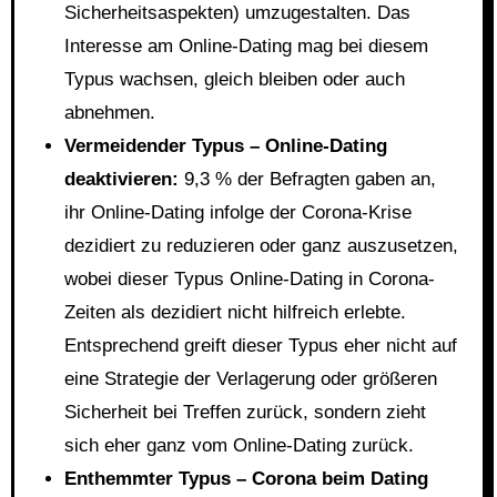
Sicherheitsaspekten) umzugestalten. Das
Interesse am Online-Dating mag bei diesem
Typus wachsen, gleich bleiben oder auch
abnehmen.
Vermeidender Typus – Online-Dating
deaktivieren:
9,3 % der Befragten gaben an,
ihr Online-Dating infolge der Corona-Krise
dezidiert zu reduzieren oder ganz auszusetzen,
wobei dieser Typus Online-Dating in Corona-
Zeiten als dezidiert nicht hilfreich erlebte.
Entsprechend greift dieser Typus eher nicht auf
eine Strategie der Verlagerung oder größeren
Sicherheit bei Treffen zurück, sondern zieht
sich eher ganz vom Online-Dating zurück.
Enthemmter Typus – Corona beim Dating