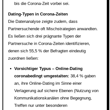
bis die Corona-Zeit vorbei sei.
Dating-Typen in Corona-Zeiten
Die Datenanalyse zeigte zudem, dass
Partnersuchende oft Mischstrategien anwandten.
Es ließen sich drei prägnante Typen der
Partnersuche in Corona-Zeiten identifizieren,
denen sich 55,5 % der Befragten eindeutig
zuordnen ließen:
Vorsichtiger Typus – Online-Dating
coronabedingt umgestalten:
38,4 % gaben
an, ihre Online-Dating im Sinne einer
Verlagerung auf sichere Ebenen (Nutzung von
Kommunikationskanälen ohne Begegnung,
Treffen nur unter besonderen