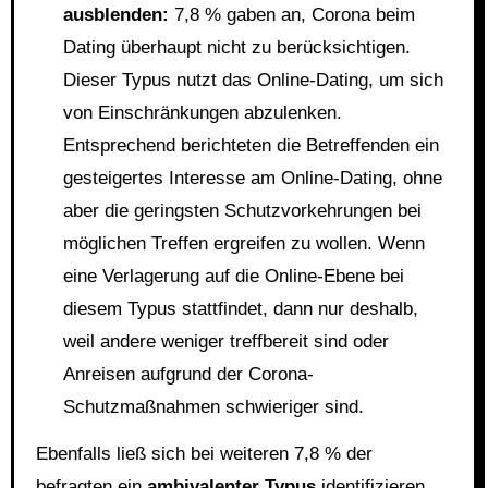
ausblenden:
7,8 % gaben an, Corona beim
Dating überhaupt nicht zu berücksichtigen.
Dieser Typus nutzt das Online-Dating, um sich
von Einschränkungen abzulenken.
Entsprechend berichteten die Betreffenden ein
gesteigertes Interesse am Online-Dating, ohne
aber die geringsten Schutzvorkehrungen bei
möglichen Treffen ergreifen zu wollen. Wenn
eine Verlagerung auf die Online-Ebene bei
diesem Typus stattfindet, dann nur deshalb,
weil andere weniger treffbereit sind oder
Anreisen aufgrund der Corona-
Schutzmaßnahmen schwieriger sind.
Ebenfalls ließ sich bei weiteren 7,8 % der
befragten ein
ambivalenter Typus
identifizieren,