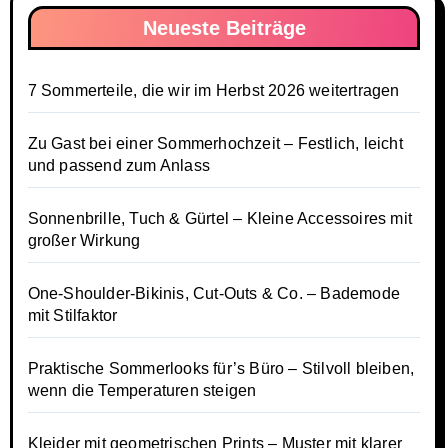
Neueste Beiträge
7 Sommerteile, die wir im Herbst 2026 weitertragen
Zu Gast bei einer Sommerhochzeit – Festlich, leicht
und passend zum Anlass
Sonnenbrille, Tuch & Gürtel – Kleine Accessoires mit
großer Wirkung
One-Shoulder-Bikinis, Cut-Outs & Co. – Bademode
mit Stilfaktor
Praktische Sommerlooks für’s Büro – Stilvoll bleiben,
wenn die Temperaturen steigen
Kleider mit geometrischen Prints – Muster mit klarer