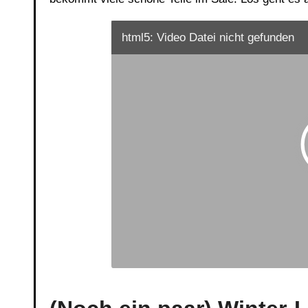
html5: Video Datei nicht gefunden