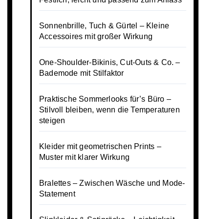
Sonnenbrille, Tuch & Gürtel – Kleine
Accessoires mit großer Wirkung
One-Shoulder-Bikinis, Cut-Outs & Co. –
Bademode mit Stilfaktor
Praktische Sommerlooks für’s Büro –
Stilvoll bleiben, wenn die Temperaturen
steigen
Kleider mit geometrischen Prints –
Muster mit klarer Wirkung
Bralettes – Zwischen Wäsche und Mode-
Statement