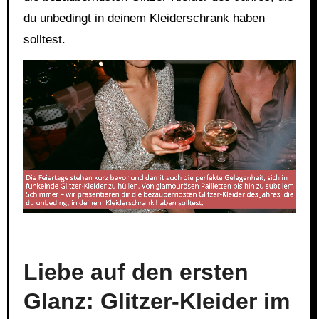
du unbedingt in deinem Kleiderschrank haben
solltest.
Link
Embed
Liebe auf den ersten
Glanz: Glitzer-Kleider im