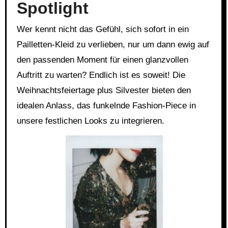
Spotlight
Wer kennt nicht das Gefühl, sich sofort in ein
Pailletten-Kleid zu verlieben, nur um dann ewig auf
den passenden Moment für einen glanzvollen
Auftritt zu warten? Endlich ist es soweit! Die
Weihnachtsfeiertage plus Silvester bieten den
idealen Anlass, das funkelnde Fashion-Piece in
unsere festlichen Looks zu integrieren.