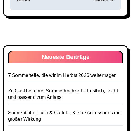
Neueste Beiträge
7 Sommerteile, die wir im Herbst 2026 weitertragen
Zu Gast bei einer Sommerhochzeit – Festlich, leicht
und passend zum Anlass
Sonnenbrille, Tuch & Gürtel – Kleine Accessoires mit
großer Wirkung