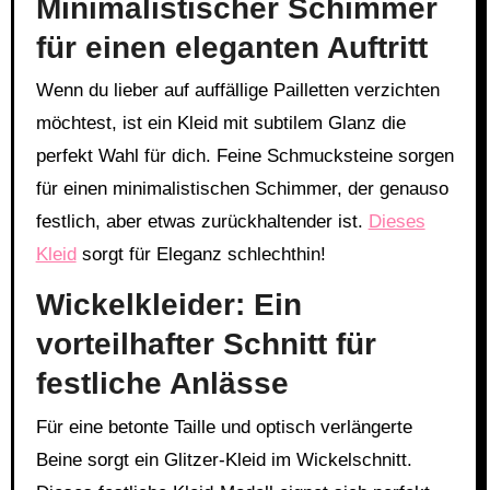
Minimalistischer Schimmer
für einen eleganten Auftritt
Wenn du lieber auf auffällige Pailletten verzichten
möchtest, ist ein Kleid mit subtilem Glanz die
perfekt Wahl für dich. Feine Schmucksteine sorgen
für einen minimalistischen Schimmer, der genauso
festlich, aber etwas zurückhaltender ist.
Dieses
Kleid
sorgt für Eleganz schlechthin!
Wickelkleider: Ein
vorteilhafter Schnitt für
festliche Anlässe
Für eine betonte Taille und optisch verlängerte
Beine sorgt ein Glitzer-Kleid im Wickelschnitt.