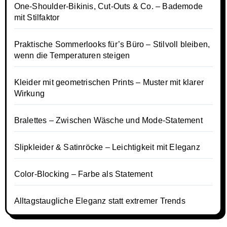
One-Shoulder-Bikinis, Cut-Outs & Co. – Bademode
mit Stilfaktor
Praktische Sommerlooks für’s Büro – Stilvoll bleiben,
wenn die Temperaturen steigen
Kleider mit geometrischen Prints – Muster mit klarer
Wirkung
Bralettes – Zwischen Wäsche und Mode-Statement
Slipkleider & Satinröcke – Leichtigkeit mit Eleganz
Color-Blocking – Farbe als Statement
Alltagstaugliche Eleganz statt extremer Trends