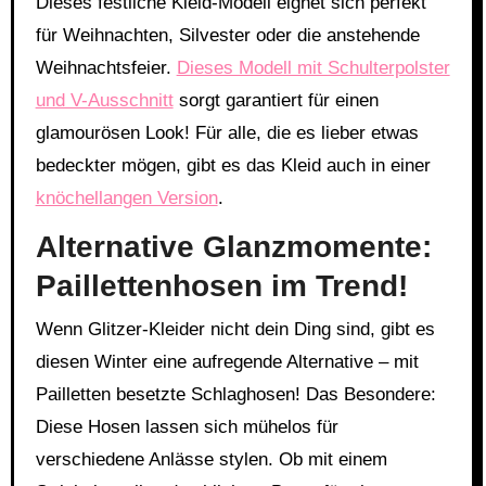
Dieses festliche Kleid-Modell eignet sich perfekt
für Weihnachten, Silvester oder die anstehende
Weihnachtsfeier.
Dieses Modell mit Schulterpolster
und V-Ausschnitt
sorgt garantiert für einen
glamourösen Look! Für alle, die es lieber etwas
bedeckter mögen, gibt es das Kleid auch in einer
knöchellangen Version
.
Alternative Glanzmomente:
Paillettenhosen im Trend!
Wenn Glitzer-Kleider nicht dein Ding sind, gibt es
diesen Winter eine aufregende Alternative – mit
Pailletten besetzte Schlaghosen! Das Besondere:
Diese Hosen lassen sich mühelos für
verschiedene Anlässe stylen. Ob mit einem