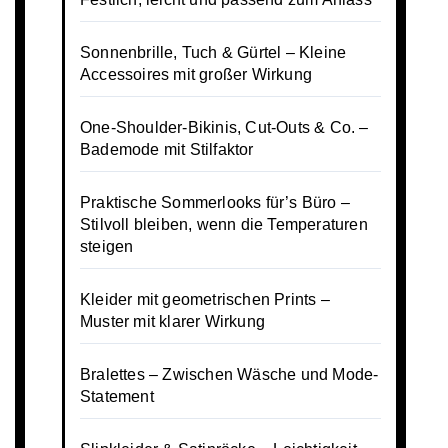
Sonnenbrille, Tuch & Gürtel – Kleine
Accessoires mit großer Wirkung
One-Shoulder-Bikinis, Cut-Outs & Co. –
Bademode mit Stilfaktor
Praktische Sommerlooks für’s Büro –
Stilvoll bleiben, wenn die Temperaturen
steigen
Kleider mit geometrischen Prints –
Muster mit klarer Wirkung
Bralettes – Zwischen Wäsche und Mode-
Statement