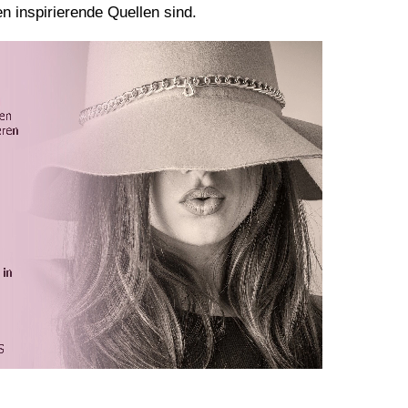
n inspirierende Quellen sind.