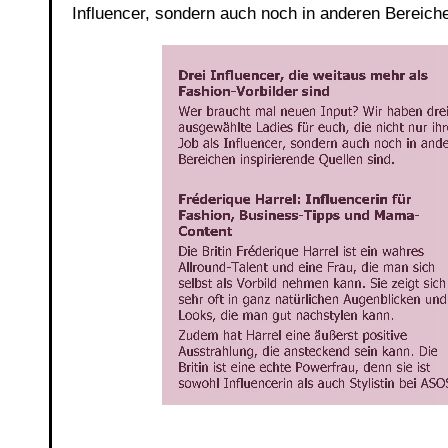
Influencer, sondern auch noch in anderen Bereiche
Link
Embed