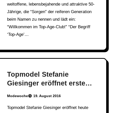
weltoffene, lebensbejahende und attraktive 50-
Jährige, die “Sorgen” der reiferen Generation
beim Namen zu nennen und lädt ein:
“Willkommen im Top-Age-Club!” “Der Begriff
‘Top-Age’…
Topmodel Stefanie
Giesinger eröffnet erste
Colgate Model School
Modewoche
19. August 2016
Topmodel Stefanie Giesinger eröffnet heute