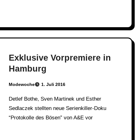
Exklusive Vorpremiere in
Hamburg
Modewoche
1. Juli 2016
Detlef Bothe, Sven Martinek und Esther
Sedlaczek stellten neue Serienkiller-Doku
“Protokolle des Bösen” von A&E vor