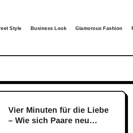
reet Style
Business Look
Glamorous Fashion
Vier Minuten für die Liebe
– Wie sich Paare neu
entdecken