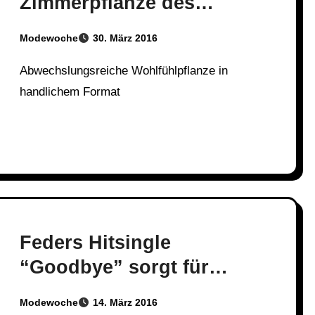
Zimmerpflanze des
Monats April
Modewoche
30. März 2016
Abwechslungsreiche Wohlfühlpflanze in
handlichem Format
Feders Hitsingle
“Goodbye” sorgt für
Höchstpunktzahl bei Let’s
Modewoche
14. März 2016