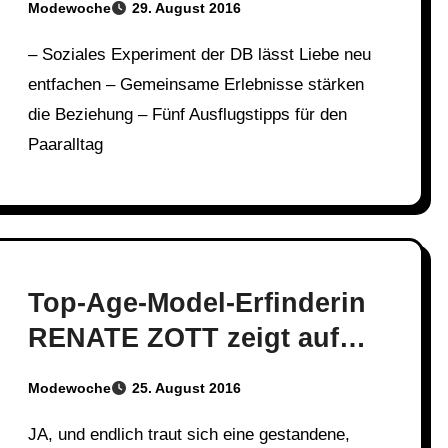
Modewoche
29. August 2016
– Soziales Experiment der DB lässt Liebe neu
entfachen – Gemeinsame Erlebnisse stärken
die Beziehung – Fünf Ausflugstipps für den
Paaralltag
Top-Age-Model-Erfinderin
RENATE ZOTT zeigt auf
ihrem neuen (Fashion)-
Modewoche
25. August 2016
Blog, wie Altern endlich
JA, und endlich traut sich eine gestandene,
schön wird!