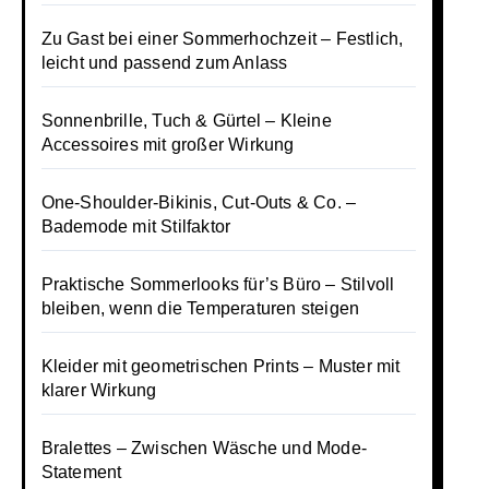
Zu Gast bei einer Sommerhochzeit – Festlich,
leicht und passend zum Anlass
Sonnenbrille, Tuch & Gürtel – Kleine
Accessoires mit großer Wirkung
One-Shoulder-Bikinis, Cut-Outs & Co. –
Bademode mit Stilfaktor
Praktische Sommerlooks für’s Büro – Stilvoll
bleiben, wenn die Temperaturen steigen
Kleider mit geometrischen Prints – Muster mit
klarer Wirkung
Bralettes – Zwischen Wäsche und Mode-
Statement