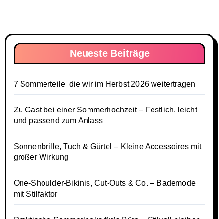
Neueste Beiträge
7 Sommerteile, die wir im Herbst 2026 weitertragen
Zu Gast bei einer Sommerhochzeit – Festlich, leicht
und passend zum Anlass
Sonnenbrille, Tuch & Gürtel – Kleine Accessoires mit
großer Wirkung
One-Shoulder-Bikinis, Cut-Outs & Co. – Bademode
mit Stilfaktor