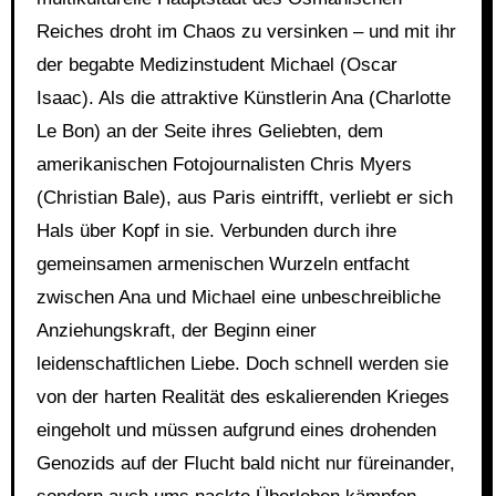
Reiches droht im Chaos zu versinken – und mit ihr
der begabte Medizinstudent Michael (Oscar
Isaac). Als die attraktive Künstlerin Ana (Charlotte
Le Bon) an der Seite ihres Geliebten, dem
amerikanischen Fotojournalisten Chris Myers
(Christian Bale), aus Paris eintrifft, verliebt er sich
Hals über Kopf in sie. Verbunden durch ihre
gemeinsamen armenischen Wurzeln entfacht
zwischen Ana und Michael eine unbeschreibliche
Anziehungskraft, der Beginn einer
leidenschaftlichen Liebe. Doch schnell werden sie
von der harten Realität des eskalierenden Krieges
eingeholt und müssen aufgrund eines drohenden
Genozids auf der Flucht bald nicht nur füreinander,