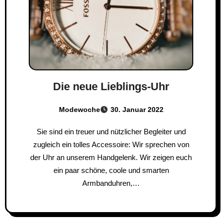
Die neue Lieblings-Uhr
Modewoche
30. Januar 2022
Sie sind ein treuer und nützlicher Begleiter und
zugleich ein tolles Accessoire: Wir sprechen von
der Uhr an unserem Handgelenk. Wir zeigen euch
ein paar schöne, coole und smarten
Armbanduhren,…