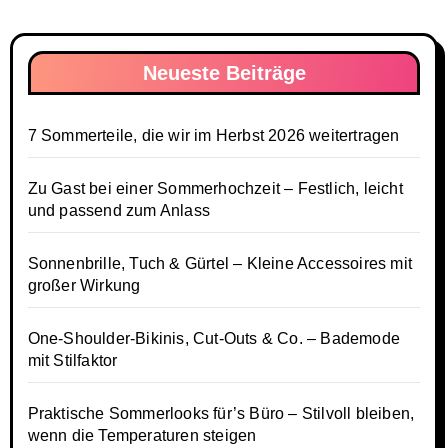
Neueste Beiträge
7 Sommerteile, die wir im Herbst 2026 weitertragen
Zu Gast bei einer Sommerhochzeit – Festlich, leicht
und passend zum Anlass
Sonnenbrille, Tuch & Gürtel – Kleine Accessoires mit
großer Wirkung
One-Shoulder-Bikinis, Cut-Outs & Co. – Bademode
mit Stilfaktor
Praktische Sommerlooks für’s Büro – Stilvoll bleiben,
wenn die Temperaturen steigen