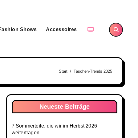
Fashion Shows
Accessoires
Start
Taschen-Trends 2025
Neueste Beiträge
7 Sommerteile, die wir im Herbst 2026
weitertragen