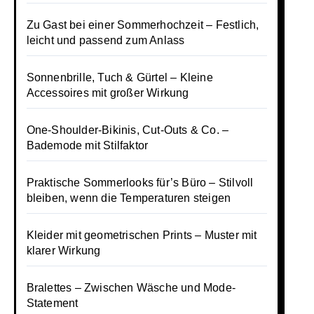
Zu Gast bei einer Sommerhochzeit – Festlich,
leicht und passend zum Anlass
Sonnenbrille, Tuch & Gürtel – Kleine
Accessoires mit großer Wirkung
One-Shoulder-Bikinis, Cut-Outs & Co. –
Bademode mit Stilfaktor
Praktische Sommerlooks für’s Büro – Stilvoll
bleiben, wenn die Temperaturen steigen
Kleider mit geometrischen Prints – Muster mit
klarer Wirkung
Bralettes – Zwischen Wäsche und Mode-
Statement