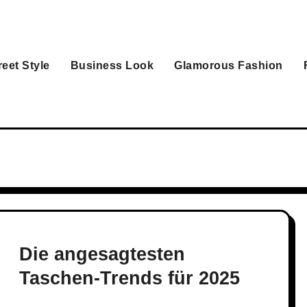
reet Style
Business Look
Glamorous Fashion
Die angesagtesten
Taschen-Trends für 2025