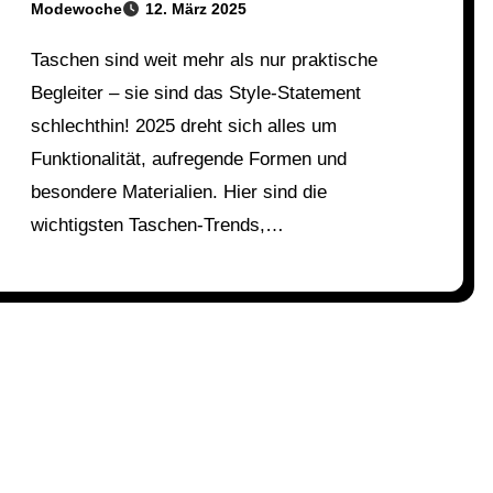
Modewoche
12. März 2025
Taschen sind weit mehr als nur praktische
Begleiter – sie sind das Style-Statement
schlechthin! 2025 dreht sich alles um
Funktionalität, aufregende Formen und
besondere Materialien. Hier sind die
wichtigsten Taschen-Trends,…